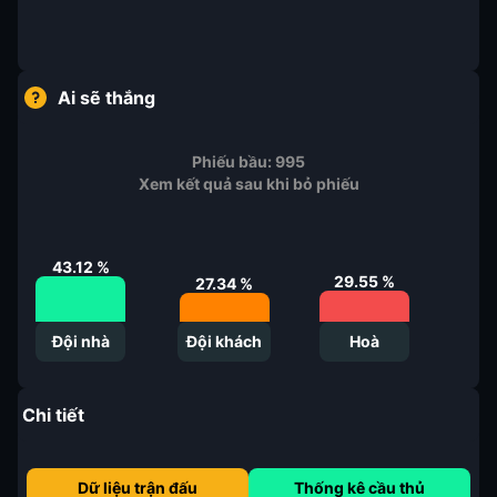
Ai sẽ thắng
Phiếu bầu:
995
Xem kết quả sau khi bỏ phiếu
43.12
%
29.55
%
27.34
%
Đội nhà
Đội khách
Hoà
Chi tiết
Dữ liệu trận đấu
Thống kê cầu thủ