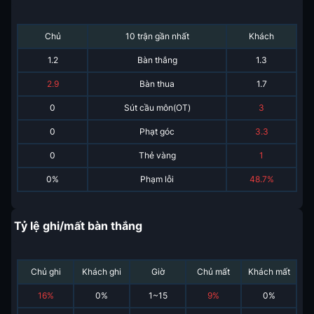
Chủ
10 trận gần nhất
Khách
1.2
Bàn thắng
1.3
2.9
Bàn thua
1.7
0
Sút cầu môn(OT)
3
0
Phạt góc
3.3
0
Thẻ vàng
1
0%
Phạm lỗi
48.7%
Tỷ lệ ghi/mất bàn thắng
Chủ ghi
Khách ghi
Giờ
Chủ mất
Khách mất
16
%
0
%
1~15
9
%
0
%