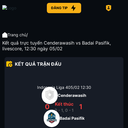
ĐĂNG TIP
/
Trang chủ
Kết quả trực tuyến Cenderawasih vs Badai Pasifik,
livescore, 12:30 ngày 05/02
KẾT QUẢ TRẬN ĐẤU
Indonesia Liga 4
05/02
12:30
Cenderawasih
Kết thúc
0
1
0 - 1, 0 - 1
Badai Pasifik