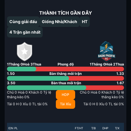
THÀNH TÍCH GẦN ĐÂY
Cùng giải đấu
Giống Nhà/Khách
HT
4
Trận gần nhất
1
Thắng
0
Hoà
3
Thua
Phong độ
1
Thắng
0
Hoà
2
Thua
1.50
Bàn thắng mỗi trận
1.33
3.50
Bàn thua mỗi trận
1.67
Chủ
0
Hoà
0
Khách
0
Tỷ lệ
Chủ
0
Hoà
0
Khách
0
Tỷ lệ
HDP
thắng kèo
0
%
thắng kèo
0
%
Tài
0
H
0
Xỉu
0
TL tài
0
%
Tài Xỉu
Tài
0
H
0
Xỉu
0
TL tài
0
%
IDN PL
FT/HT
T/B
DHP
T/X