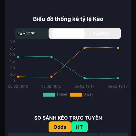
Biểu đồ thống kê tỷ lệ Kèo
1xBet
Handicap
Tài/Xỉu
SO SÁNH KÈO TRỰC TUYẾN
Odds
HT