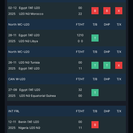
02-12
Egypt (W) U20
0
0
B
B
X
2025
U20 Nữ Morocco
2
2
North WC-U20
FT/HT
T/B
DHP
T/X
28-11
Egypt (W) U20
12
10
T
2025
U20 Nữ Libya
0
0
North WC-U20
FT/HT
T/B
DHP
T/X
26-11
U20 Nữ Tunisia
0
0
T
T
X
2025
Egypt (W) U20
1
1
CAN W-U20
FT/HT
T/B
DHP
T/X
27-09
Egypt (W) U20
3
2
T
2025
U20 Nữ Equatorial Guinea
0
0
INT FRL
FT/HT
T/B
DHP
T/X
12-11
Benin (W) U20
0
0
B
2025
Nigeria U20 Nữ
1
1