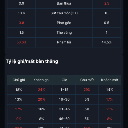
0.9
Bàn thua
2.5
10.6
Sút cầu môn(OT)
10
3.8
Phạt góc
0.5
1.5
Thẻ vàng
1
50.6%
Phạm lỗi
44.5%
Tỷ lệ ghi/mất bàn thắng
Chủ ghi
Khách ghi
Giờ
Chủ mất
Khách mất
18
%
24
%
1~15
29
%
14
%
13
%
20
%
16~30
5
%
17
%
27
%
16
%
31~45
5
%
25
%
9
%
8
%
46~60
5
%
8
%