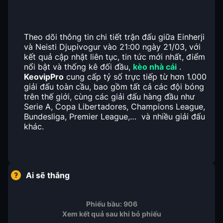
Theo dõi thông tin chi tiết trận đấu giữa Einherji
và Neisti Djupivogur vào 21:00 ngày 21/03, với
kết quả cập nhật liên tục, tin tức mới nhất, điểm
nổi bật và thống kê đối đầu,
kèo nhà cái
.
KeovipPro
cung cấp tỷ số trực tiếp từ hơn 1.000
giải đấu toàn cầu, bao gồm tất cả các đội bóng
trên thế giới, cùng các giải đấu hàng đầu như
Serie A, Copa Libertadores, Champions League,
Bundesliga, Premier League,… và nhiều giải đấu
khác.
Ai sẽ thắng
Phiếu bầu:
906
Xem kết quả sau khi bỏ phiếu