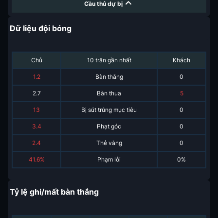
Cầu thủ dự bị
Dữ liệu đội bóng
Chủ
10 trận gần nhất
Khách
1.2
Bàn thắng
0
2.7
Bàn thua
5
13
Bị sút trúng mục tiêu
0
3.4
Phạt góc
0
2.4
Thẻ vàng
0
41.6%
Phạm lỗi
0%
Tỷ lệ ghi/mất bàn thắng