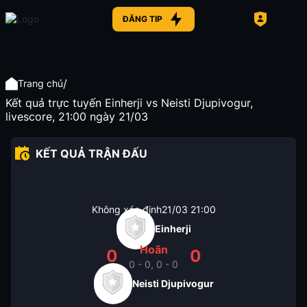
ĐĂNG TIP
/
Trang chủ
Kết quả trực tuyến Einherji vs Neisti Djupivogur,
livescore, 21:00 ngày 21/03
KẾT QUẢ TRẬN ĐẤU
Không xác định
21/03
21:00
Einherji
Hoãn
0
0
0 - 0, 0 - 0
Neisti Djupivogur