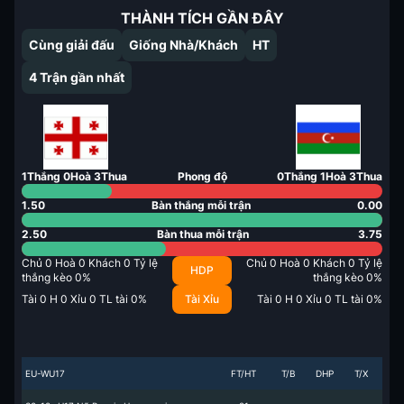
THÀNH TÍCH GẦN ĐÂY
Cùng giải đấu
Giống Nhà/Khách
HT
4
Trận gần nhất
1
Thắng
0
Hoà
3
Thua
Phong độ
0
Thắng
1
Hoà
3
Thua
1.50
Bàn thắng mỗi trận
0.00
2.50
Bàn thua mỗi trận
3.75
Chủ
0
Hoà
0
Khách
0
Tỷ lệ
Chủ
0
Hoà
0
Khách
0
Tỷ lệ
HDP
thắng kèo
0
%
thắng kèo
0
%
Tài
0
H
0
Xỉu
0
TL tài
0
%
Tài Xỉu
Tài
0
H
0
Xỉu
0
TL tài
0
%
EU-WU17
FT/HT
T/B
DHP
T/X