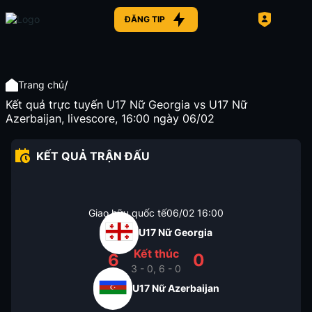
ĐĂNG TIP
/
Trang chủ
Kết quả trực tuyến U17 Nữ Georgia vs U17 Nữ
Azerbaijan, livescore, 16:00 ngày 06/02
KẾT QUẢ TRẬN ĐẤU
Giao hữu quốc tế
06/02
16:00
U17 Nữ Georgia
Kết thúc
6
0
3 - 0, 6 - 0
U17 Nữ Azerbaijan