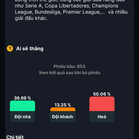
như Serie A, Copa Libertadores, Champions
League, Bundesliga, Premier League,… và nhiều
giải đấu khác.
Ai sẽ thắng
Phiếu bầu:
853
Xem kết quả sau khi bỏ phiếu
50.06
%
36.69
%
13.25
%
Đội nhà
Đội khách
Hoà
Chi tiết