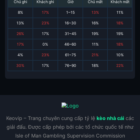
Chủ ghi
Khách ghi
Giờ
Chủ mất
Khách mất
8
%
17
%
1~15
13
%
11
%
13
%
23
%
16~30
16
%
18
%
26
%
17
%
31~45
19
%
19
%
17
%
0
%
46~60
11
%
18
%
4
%
23
%
61~75
21
%
10
%
30
%
17
%
76~90
18
%
22
%
Keovip – Trang chuyên cung cấp tỷ lệ
kèo nhà cái
các
giải đấu. Được cấp phép bởi các tổ chức quốc tế như
Isle of Man Gambling Supervision Commission