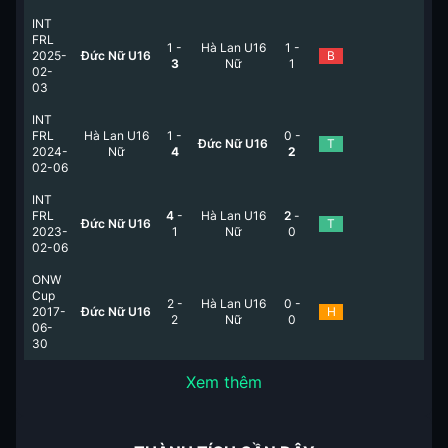
INT
FRL
1
-
Hà Lan U16
1
-
2025-
Đức Nữ U16
B
3
Nữ
1
02-
03
INT
FRL
Hà Lan U16
1
-
0
-
Đức Nữ U16
T
2024-
Nữ
4
2
02-06
INT
FRL
4
-
Hà Lan U16
2
-
Đức Nữ U16
T
2023-
1
Nữ
0
02-06
ONW
Cup
2
-
Hà Lan U16
0
-
2017-
Đức Nữ U16
H
2
Nữ
0
06-
30
Xem thêm