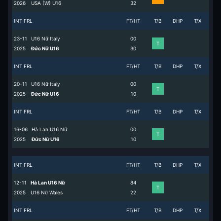
2026
USA (W) U16
3
2
INT FRL
FT/HT
T/B
DHP
T/X
23-11
U16 Nữ Italy
0
0
T
2025
Đức Nữ U16
3
0
INT FRL
FT/HT
T/B
DHP
T/X
20-11
U16 Nữ Italy
0
0
T
2025
Đức Nữ U16
1
0
INT FRL
FT/HT
T/B
DHP
T/X
16-06
Hà Lan U16 Nữ
0
0
T
2025
Đức Nữ U16
1
0
INT FRL
FT/HT
T/B
DHP
T/X
12-11
Hà Lan U16 Nữ
8
4
T
2025
U16 Nữ Wales
2
2
INT FRL
FT/HT
T/B
DHP
T/X