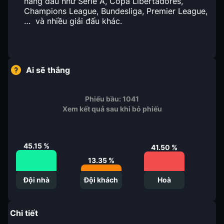
hàng đầu như Serie A, Copa Libertadores,
Champions League, Bundesliga, Premier League,
… và nhiều giải đấu khác.
Ai sẽ thắng
Phiếu bầu:
1041
Xem kết quả sau khi bỏ phiếu
45.15
%
41.50
%
13.35
%
Đội nhà
Đội khách
Hoà
Chi tiết