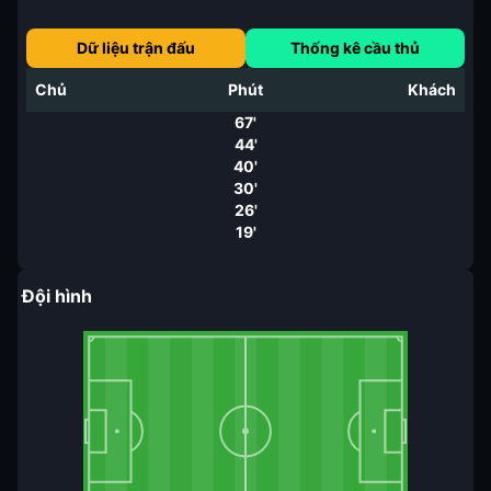
Dữ liệu trận đấu
Thống kê cầu thủ
Chủ
Phút
Khách
67'
44'
40'
30'
26'
19'
Đội hình