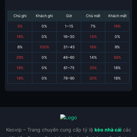
Chủ ghi
Khách ghi
Giờ
Chủ mất
Khách mất
5
%
0
%
1~15
7
%
18
%
18
%
0
%
16~30
14
%
0
%
8
%
100
%
31~45
16
%
9
%
29
%
0
%
46~60
14
%
36
%
18
%
0
%
61~75
25
%
18
%
18
%
0
%
76~90
20
%
18
%
Keovip – Trang chuyên cung cấp tỷ lệ
kèo nhà cái
các