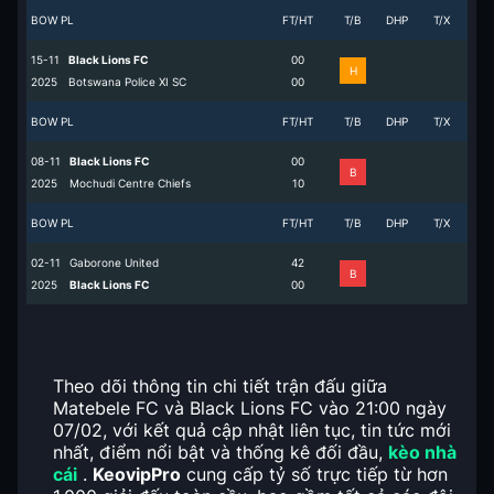
BOW PL
FT/HT
T/B
DHP
T/X
15-11
Black Lions FC
0
0
H
2025
Botswana Police XI SC
0
0
BOW PL
FT/HT
T/B
DHP
T/X
08-11
Black Lions FC
0
0
B
2025
Mochudi Centre Chiefs
1
0
BOW PL
FT/HT
T/B
DHP
T/X
02-11
Gaborone United
4
2
B
2025
Black Lions FC
0
0
Theo dõi thông tin chi tiết trận đấu giữa
Matebele FC và Black Lions FC vào 21:00 ngày
07/02, với kết quả cập nhật liên tục, tin tức mới
nhất, điểm nổi bật và thống kê đối đầu,
kèo nhà
cái
.
KeovipPro
cung cấp tỷ số trực tiếp từ hơn