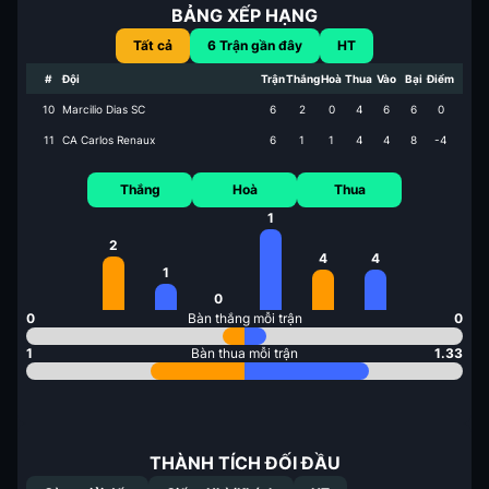
BẢNG XẾP HẠNG
Tất cả
6
Trận gần đây
HT
#
Đội
Trận
Thắng
Hoà
Thua
Vào
Bại
Điểm
10
Marcilio Dias SC
6
2
0
4
6
6
0
11
CA Carlos Renaux
6
1
1
4
4
8
-4
Thắng
Hoà
Thua
1
2
4
4
1
0
0
Bàn thắng mỗi trận
0
1
Bàn thua mỗi trận
1.33
THÀNH TÍCH ĐỐI ĐẦU