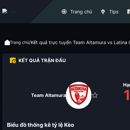
Trang chủ
Tips
/
Kết quả trực tuyến Team Altamura vs Latina C
Trang chủ
KẾT QUẢ TRẬN ĐẤU
Hạ
Team Altamura
Biểu đồ thống kê tỷ lệ Kèo