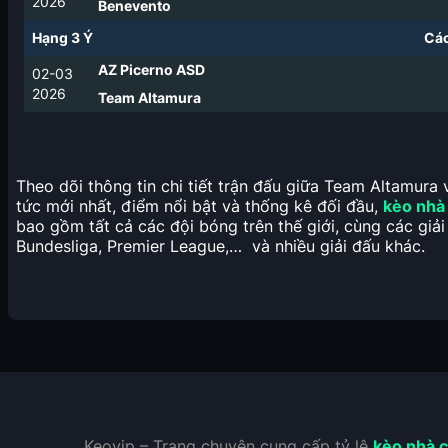
2026
Benevento
Hạng 3 Ý
Các
AZ Picerno ASD
02-03
2026
Team Altamura
Theo dõi thông tin chi tiết trận đấu giữa Team Altamura v
tức mới nhất, điểm nổi bật và thống kê đối đầu,
kèo nhà 
bao gồm tất cả các đội bóng trên thế giới, cùng các gi
Bundesliga, Premier League,… và nhiều giải đấu khác.
Keovip – Trang chuyên cung cấp tỷ lệ
kèo nhà c