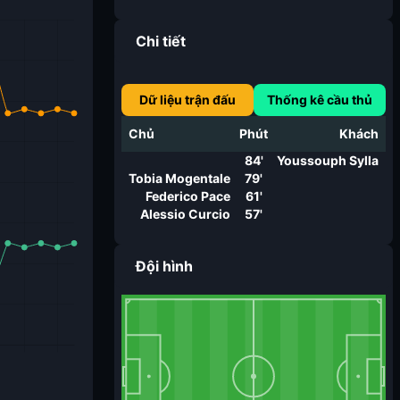
Chi tiết
Dữ liệu trận đấu
Thống kê cầu thủ
Chủ
Phút
Khách
84'
Youssouph Sylla
Tobia Mogentale
79'
Federico Pace
61'
Alessio Curcio
57'
Đội hình