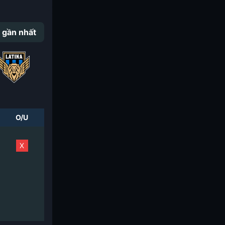
 gần nhất
O/U
X