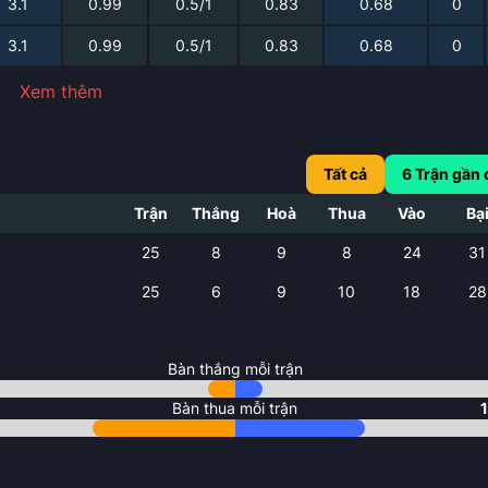
3.1
0.99
0.5/1
0.83
0.68
0
3.1
0.99
0.5/1
0.83
0.68
0
Xem thêm
Tất cả
6
Trận gần 
Trận
Thắng
Hoà
Thua
Vào
Bạ
25
8
9
8
24
31
25
6
9
10
18
28
Bàn thắng mỗi trận
Bàn thua mỗi trận
1