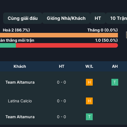
Cùng giải đấu
Giống Nhà/Khách
HT
10
Trận
Hoà
2
(
66.7
%)
Thắng
0
(
0.0
%)
àn thắng mỗi trận
1.0
(
50.0
%)
Khách
HT
W/L
AH
Team Altamura
0
-
0
H
T
Latina Calcio
0
-
0
H
Team Altamura
0
-
0
T