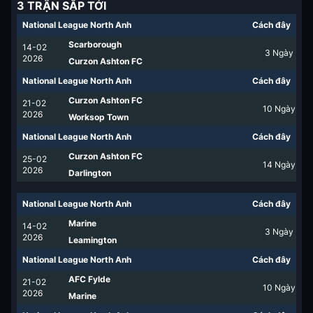
3 TRẬN SẮP TỚI
National League North Anh
Cách đây
Scarborough
14-02
3
Ngày
2026
Curzon Ashton FC
National League North Anh
Cách đây
Curzon Ashton FC
21-02
10
Ngày
2026
Worksop Town
National League North Anh
Cách đây
Curzon Ashton FC
25-02
14
Ngày
2026
Darlington
National League North Anh
Cách đây
Marine
14-02
3
Ngày
2026
Leamington
National League North Anh
Cách đây
AFC Fylde
21-02
10
Ngày
2026
Marine