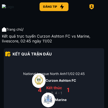
ĐĂNG TIP
/
Trang chủ
Kết quả trực tuyến Curzon Ashton FC vs Marine,
livescore, 02:45 ngày 11/02
KẾT QUẢ TRẬN ĐẤU
National League North Anh
11/02
02:45
Curzon Ashton FC
Kết thúc
4
1
1 - 0, 4 - 1
Marine