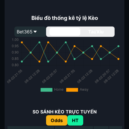
Biểu đồ thống kê tỷ lệ Kèo
Bet365
Handicap
Tài/Xỉu
SO SÁNH KÈO TRỰC TUYẾN
Odds
HT