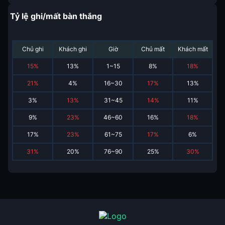
Tỷ lệ ghi/mất bàn thắng
Chủ ghi
Khách ghi
Giờ
Chủ mất
Khách mất
15
%
13
%
1~15
8
%
18
%
21
%
4
%
16~30
17
%
13
%
3
%
13
%
31~45
14
%
11
%
9
%
23
%
46~60
16
%
18
%
17
%
23
%
61~75
17
%
6
%
31
%
20
%
76~90
25
%
30
%