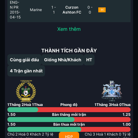
ENG-
N PR
1
-
Curzon
0
-
Marine
H
2015-
1
Ashton FC
0
04-15
Xem thêm
THÀNH TÍCH GẦN ĐÂY
Cùng giải đấu
Giống Nhà/Khách
HT
4
Trận gần nhất
1
Thắng
2
Hoà
1
Thua
Phong độ
1
Thắng
3
Hoà
0
Thua
1.50
Bàn thắng mỗi trận
1.25
1.50
Bàn thua mỗi trận
1.00
Chủ
2
Hoà
0
Khách
2
Tỷ lệ
Chủ
3
Hoà
1
Khách
0
Tỷ lệ
HDP