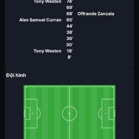
Tony Weston
74'
69'
68'
Offrande Zanzala
Alex Samuel Curran
65'
44'
38'
36'
30'
Tony Weston
18'
8'
Đội hình