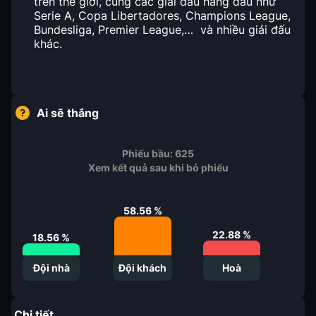
trên thế giới, cùng các giải đấu hàng đầu như
Serie A, Copa Libertadores, Champions League,
Bundesliga, Premier League,… và nhiều giải đấu
khác.
Ai sẽ thắng
Phiếu bầu:
625
Xem kết quả sau khi bỏ phiếu
58.56
%
22.88
%
18.56
%
Đội nhà
Đội khách
Hoà
Chi tiết