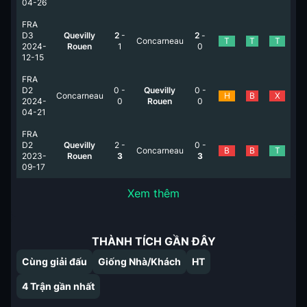
04-26
FRA
D3
Quevilly
2
-
2
-
Concarneau
T
T
T
2024-
Rouen
1
0
12-15
FRA
D2
0
-
Quevilly
0
-
Concarneau
H
B
X
2024-
0
Rouen
0
04-21
FRA
D2
Quevilly
2
-
0
-
Concarneau
B
B
T
2023-
Rouen
3
3
09-17
Xem thêm
THÀNH TÍCH GẦN ĐÂY
Cùng giải đấu
Giống Nhà/Khách
HT
4
Trận gần nhất