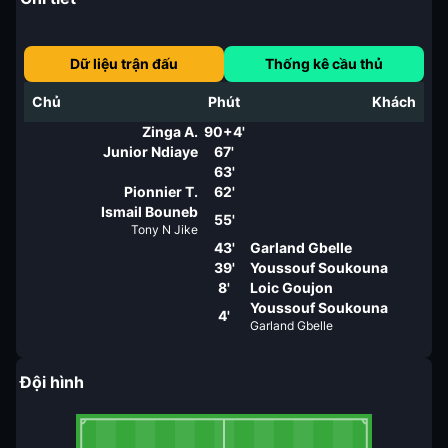
Dữ liệu trận đấu
Thống kê cầu thủ
Chủ
Phút
Khách
Zinga A.
90+4'
Junior Ndiaye
67'
63'
Pionnier T.
62'
Ismail Bouneb
55'
Tony N Jike
43'
Garland Gbelle
39'
Youssouf Soukouna
8'
Loic Goujon
Youssouf Soukouna
4'
Garland Gbelle
Đội hình