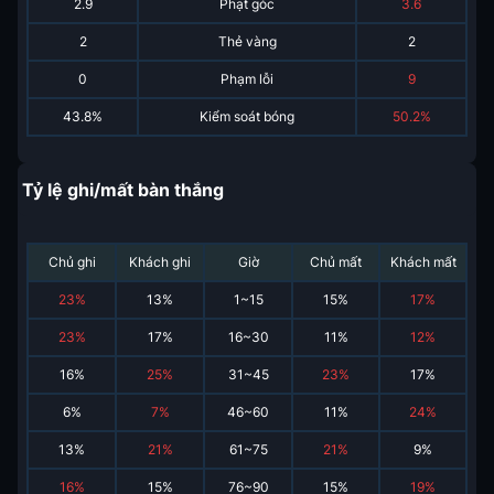
2.9
Phạt góc
3.6
2
Thẻ vàng
2
0
Phạm lỗi
9
43.8%
Kiểm soát bóng
50.2%
Tỷ lệ ghi/mất bàn thắng
Chủ ghi
Khách ghi
Giờ
Chủ mất
Khách mất
23
%
13
%
1~15
15
%
17
%
23
%
17
%
16~30
11
%
12
%
16
%
25
%
31~45
23
%
17
%
6
%
7
%
46~60
11
%
24
%
13
%
21
%
61~75
21
%
9
%
16
%
15
%
76~90
15
%
19
%