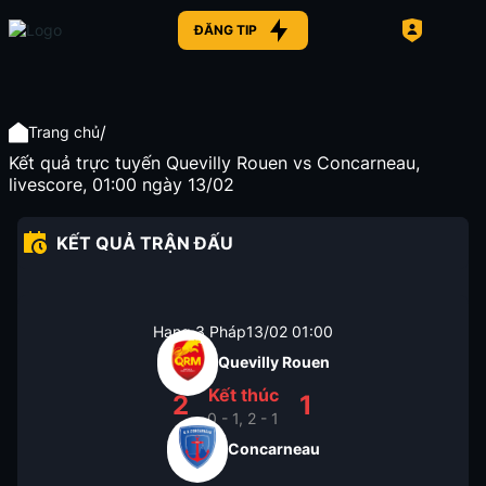
ĐĂNG TIP
/
Trang chủ
Kết quả trực tuyến Quevilly Rouen vs Concarneau,
livescore, 01:00 ngày 13/02
KẾT QUẢ TRẬN ĐẤU
Hạng 3 Pháp
13/02
01:00
Quevilly Rouen
Kết thúc
2
1
0 - 1, 2 - 1
Concarneau