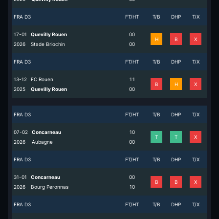
FRA D3
FT/HT
T/B
DHP
T/X
17-01
Quevilly Rouen
0
0
H
B
X
2026
Stade Briochin
0
0
FRA D3
FT/HT
T/B
DHP
T/X
13-12
FC Rouen
1
1
B
H
X
2025
Quevilly Rouen
0
0
FRA D3
FT/HT
T/B
DHP
T/X
07-02
Concarneau
1
0
T
T
X
2026
Aubagne
0
0
FRA D3
FT/HT
T/B
DHP
T/X
31-01
Concarneau
0
0
B
B
X
2026
Bourg Peronnas
1
0
FRA D3
FT/HT
T/B
DHP
T/X