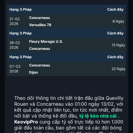
Hạng 3 Pháp
Cách đây
Concarneau
21-02
8
Ngày
2026
Versailles 78
Hạng 3 Pháp
Cách đây
Fleury Merogis U.S.
28-02
15
Ngày
2026
Concarneau
Hạng 3 Pháp
Cách đây
Concarneau
07-03
22
Ngày
2026
Dijon
Theo dõi thông tin chi tiết trận đấu giữa Quevilly
Rouen và Concarneau vào 01:00 ngày 13/02, với
kết quả cập nhật liên tục, tin tức mới nhất, điểm
nổi bật và thống kê đối đầu,
tỷ lệ kèo nhà cái
.
KeovipPro
cung cấp tỷ số trực tiếp từ hơn 1.000
giải đấu toàn cầu, bao gồm tất cả các đội bóng