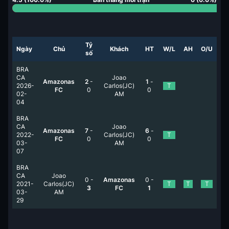
Tỷ
Ngày
Chủ
Khách
HT
W/L
AH
O/U
số
BRA
CA
Joao
Amazonas
2
-
1
-
2026-
Carlos(JC)
T
FC
0
0
02-
AM
04
BRA
CA
Joao
Amazonas
7
-
6
-
2022-
Carlos(JC)
T
FC
0
0
03-
AM
07
BRA
CA
Joao
0
-
Amazonas
0
-
2021-
Carlos(JC)
T
T
T
3
FC
1
03-
AM
29