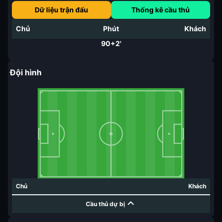
Dữ liệu trận đấu
Thống kê cầu thủ
Chủ
Phút
Khách
90+2'
Đội hình
Chủ
Khách
Cầu thủ dự bị