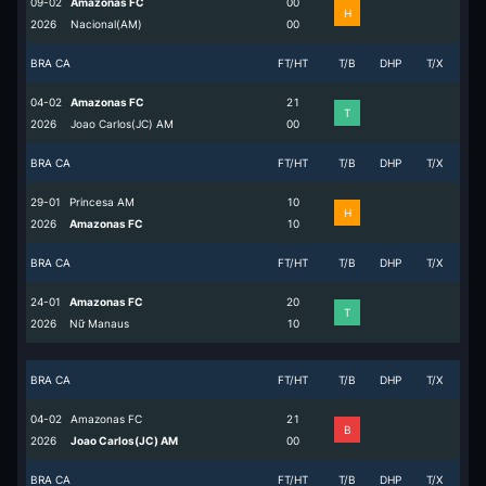
09-02
Amazonas FC
0
0
H
2026
Nacional(AM)
0
0
BRA CA
FT/HT
T/B
DHP
T/X
04-02
Amazonas FC
2
1
T
2026
Joao Carlos(JC) AM
0
0
BRA CA
FT/HT
T/B
DHP
T/X
29-01
Princesa AM
1
0
H
2026
Amazonas FC
1
0
BRA CA
FT/HT
T/B
DHP
T/X
24-01
Amazonas FC
2
0
T
2026
Nữ Manaus
1
0
BRA CA
FT/HT
T/B
DHP
T/X
04-02
Amazonas FC
2
1
B
2026
Joao Carlos(JC) AM
0
0
BRA CA
FT/HT
T/B
DHP
T/X