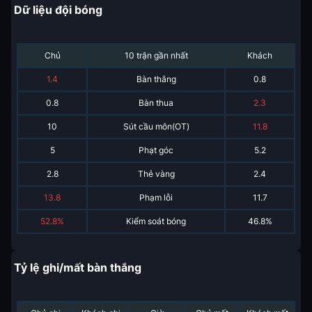
Dữ liệu đội bóng
Chủ
10 trận gần nhất
Khách
1.4
Bàn thắng
0.8
0.8
Bàn thua
2.3
10
Sút cầu môn(OT)
11.8
5
Phạt góc
5.2
2.8
Thẻ vàng
2.4
13.8
Phạm lỗi
11.7
52.8%
Kiểm soát bóng
46.8%
Tỷ lệ ghi/mất bàn thắng