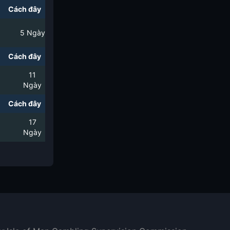
Cách đây
5
Ngày
Cách đây
11
Ngày
Cách đây
17
Ngày