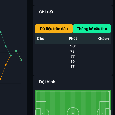
Chi tiết
Dữ liệu trận đấu
Thống kê cầu thủ
Chủ
Phút
Khách
90'
78'
77'
19'
17'
Đội hình