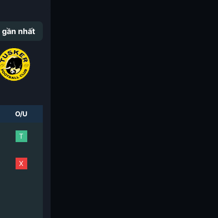
 gần nhất
O/U
T
X