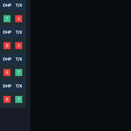
DHP
T/X
T
X
DHP
T/X
B
X
DHP
T/X
B
T
DHP
T/X
B
T