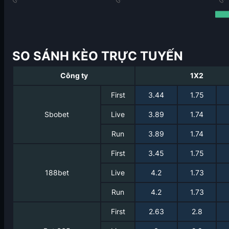
SO SÁNH KÈO TRỰC TUYẾN
Công ty
1X2
First
3.44
1.75
Sbobet
Live
3.89
1.74
Run
3.89
1.74
First
3.45
1.75
188bet
Live
4.2
1.73
Run
4.2
1.73
First
2.63
2.8