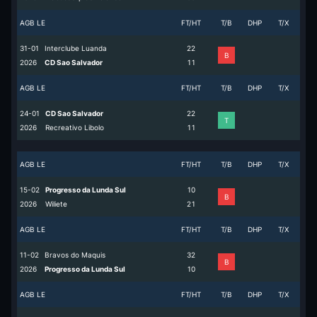
AGB LE
FT/HT
T/B
DHP
T/X
31-01
Interclube Luanda
2
2
B
2026
CD Sao Salvador
1
1
AGB LE
FT/HT
T/B
DHP
T/X
24-01
CD Sao Salvador
2
2
T
2026
Recreativo Libolo
1
1
AGB LE
FT/HT
T/B
DHP
T/X
15-02
Progresso da Lunda Sul
1
0
B
2026
Wiliete
2
1
AGB LE
FT/HT
T/B
DHP
T/X
11-02
Bravos do Maquis
3
2
B
2026
Progresso da Lunda Sul
1
0
AGB LE
FT/HT
T/B
DHP
T/X