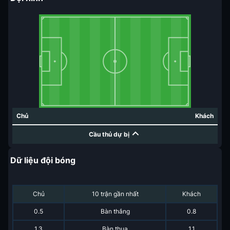
Chủ
Khách
Cầu thủ dự bị
Dữ liệu đội bóng
Chủ
10 trận gần nhất
Khách
0.5
Bàn thắng
0.8
1.3
Bàn thua
1.1