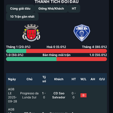
THÀNH TÍCH ĐỐI ĐẦU
Cùng giải đấu
Giống Nhà/Khách
HT
10
Trận gần nhất
Thắng
1
(
20.0
%)
Hoà
0
(
0.0
%)
Thắng
4
(
80.0
%)
1.0
(
50.0
%)
Bàn thắng mỗi trận
1.0
(
50.0
%)
Tỷ
Ngày
Chủ
Khách
HT
W/L
AH
O/U
số
AGB
LE
Progresso da
1
-
CD Sao
0
-
B
2025-
Lunda Sul
0
Salvador
0
09-28
AGB