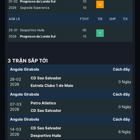
01-02
Progresso da Lunda Sul
1
0
H
2026
Sagrada Esperanca
1
0
AGB LE
FT/HT
T/B
DHP
T/X
25-01
Desportivo Huila
0
0
T
2026
Progresso da Lunda Sul
1
0
3 TRẬN SẮP TỚI
Angola Girabola
Cách đây
CD Sao Salvador
28-02
0
Ngày
2026
Estrela Clube 1 de Maio
Angola Girabola
Cách đây
Petro Atletico
07-03
0
Ngày
2026
CD Sao Salvador
Angola Girabola
Cách đây
CD Sao Salvador
14-03
6
Ngày
2026
Desportivo Huila