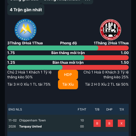
4
Trận gần nhất
3
Thắng
0
Hoà
1
Thua
Phong độ
1
Thắng
2
Hoà
1
Thua
1.75
Bàn thắng mỗi trận
1.00
1.25
Bàn thua mỗi trận
1.50
Chủ
2
Hoà
1
Khách
1
Tỷ lệ
Chủ
1
Hoà
0
Khách
3
Tỷ lệ
HDP
thắng kèo
50
%
thắng kèo
25
%
Tài
3
H
0
Xỉu
1
TL tài
75
%
Tài Xỉu
Tài
2
H
0
Xỉu
2
TL tài
50
%
ENG NLS
FT/HT
T/B
DHP
T/X
11-02
Chippenham Town
1
0
B
B
X
2026
Torquay United
0
0