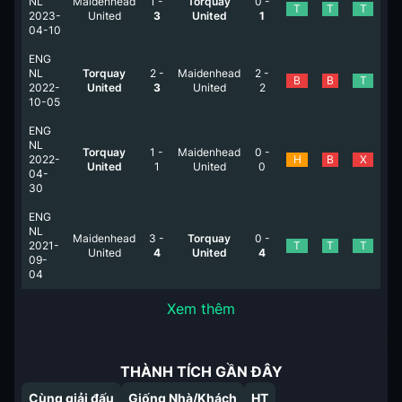
NL
Maidenhead
1
-
Torquay
0
-
T
T
T
2023-
United
3
United
1
04-10
ENG
NL
Torquay
2
-
Maidenhead
2
-
B
B
T
2022-
United
3
United
2
10-05
ENG
NL
Torquay
1
-
Maidenhead
0
-
2022-
H
B
X
United
1
United
0
04-
30
ENG
NL
Maidenhead
3
-
Torquay
0
-
2021-
T
T
T
United
4
United
4
09-
04
Xem thêm
THÀNH TÍCH GẦN ĐÂY
Cùng giải đấu
Giống Nhà/Khách
HT