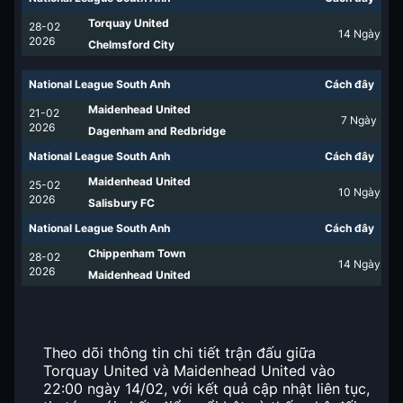
Torquay United
28-02
14
Ngày
2026
Chelmsford City
National League South Anh
Cách đây
Maidenhead United
21-02
7
Ngày
2026
Dagenham and Redbridge
National League South Anh
Cách đây
Maidenhead United
25-02
10
Ngày
2026
Salisbury FC
National League South Anh
Cách đây
Chippenham Town
28-02
14
Ngày
2026
Maidenhead United
Theo dõi thông tin chi tiết trận đấu giữa
Torquay United và Maidenhead United vào
22:00 ngày 14/02, với kết quả cập nhật liên tục,