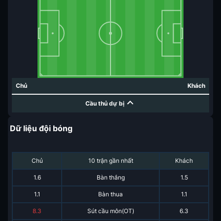
Chủ
Khách
Cầu thủ dự bị
Dữ liệu đội bóng
Chủ
10 trận gần nhất
Khách
1.6
Bàn thắng
1.5
1.1
Bàn thua
1.1
8.3
Sút cầu môn(OT)
6.3