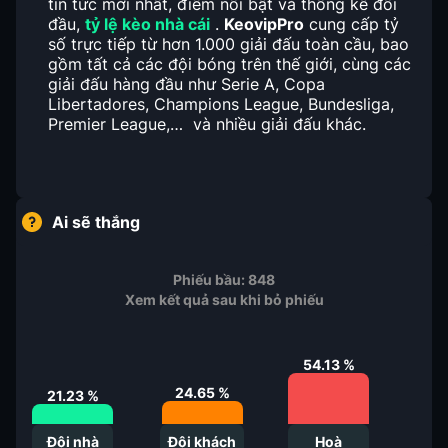
tin tức mới nhất, điểm nổi bật và thống kê đối
đầu,
tỷ lệ kèo nhà cái
.
KeovipPro
cung cấp tỷ
số trực tiếp từ hơn 1.000 giải đấu toàn cầu, bao
gồm tất cả các đội bóng trên thế giới, cùng các
giải đấu hàng đầu như Serie A, Copa
Libertadores, Champions League, Bundesliga,
Premier League,… và nhiều giải đấu khác.
Ai sẽ thắng
Phiếu bầu:
848
Xem kết quả sau khi bỏ phiếu
54.13
%
24.65
%
21.23
%
Đội nhà
Đội khách
Hoà