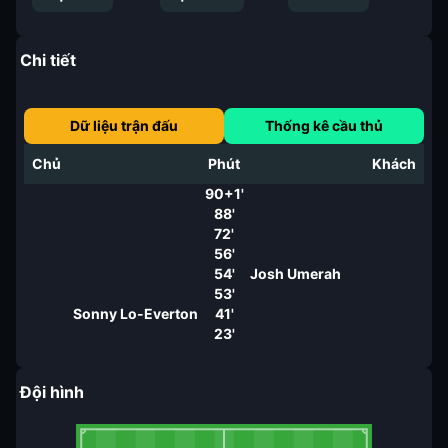
Chi tiết
Dữ liệu trận đấu
Thống kê cầu thủ
Chủ
Phút
Khách
90+1'
88'
72'
56'
54'
Josh Umerah
53'
Sonny Lo-Everton
41'
23'
Đội hình