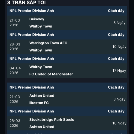
3 TRẬN SẮP TỚI
NPL Premier Division Anh
Cách đây
Guiseley
21-03
3
Ngày
2026
Whitby Town
NPL Premier Division Anh
Cách đây
Warrington Town AFC
28-03
10
Ngày
2026
Whitby Town
NPL Premier Division Anh
Cách đây
Whitby Town
04-04
17
Ngày
2026
FC United of Manchester
NPL Premier Division Anh
Cách đây
Ashton United
21-03
3
Ngày
2026
Ilkeston FC
NPL Premier Division Anh
Cách đây
Stocksbridge Park Steels
28-03
10
Ngày
2026
Ashton United