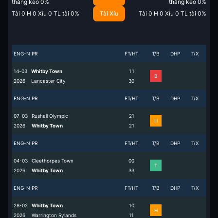
thắng kèo
0
%
thắng kèo
0
%
Tài
0
H
0
Xỉu
0
TL tài
0
%
Tài Xỉu
Tài
0
H
0
Xỉu
0
TL tài
0
%
ENG-N PR
FT/HT
T/B
DHP
T/X
14-03
Whitby Town
1
1
B
2026
Lancaster City
3
0
ENG-N PR
FT/HT
T/B
DHP
T/X
07-03
Rushall Olympic
2
1
H
2026
Whitby Town
2
1
ENG-N PR
FT/HT
T/B
DHP
T/X
04-03
Cleethorpes Town
0
0
T
2026
Whitby Town
3
3
ENG-N PR
FT/HT
T/B
DHP
T/X
28-02
Whitby Town
1
0
H
2026
Warrington Rylands
1
1