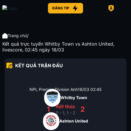
ĐĂNG TIP
/
Trang chủ
Kết quả trực tuyến Whitby Town vs Ashton United,
livescore, 02:45 ngày 18/03
KẾT QUẢ TRẬN ĐẤU
NPL Premier Division Anh
18/03
02:45
Whitby Town
Kết thúc
1
2
0 - 1, 1 - 2
Ashton United