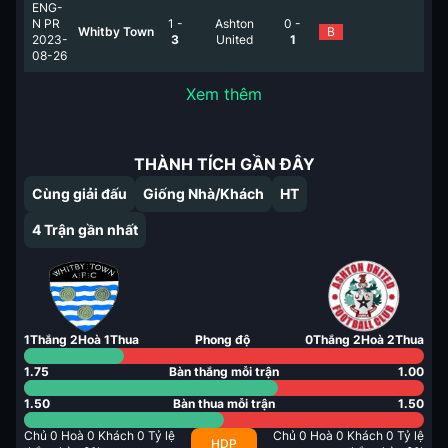
ENG-
N PR
1
-
Ashton
0
-
Whitby Town
B
2023-
3
United
1
08-26
Xem thêm
THÀNH TÍCH GẦN ĐÂY
Cùng giải đấu
Giống Nhà/Khách
HT
4
Trận gần nhất
1
Thắng
2
Hoà
1
Thua
Phong độ
0
Thắng
2
Hoà
2
Thua
1.75
Bàn thắng mỗi trận
1.00
1.50
Bàn thua mỗi trận
1.50
Chủ
0
Hoà
0
Khách
0
Tỷ lệ
Chủ
0
Hoà
0
Khách
0
Tỷ lệ
HDP