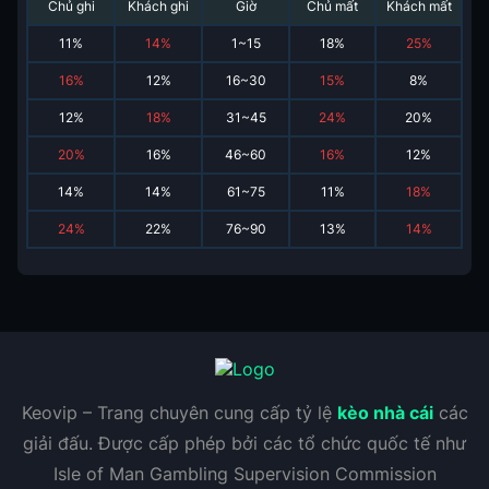
Chủ ghi
Khách ghi
Giờ
Chủ mất
Khách mất
11
%
14
%
1~15
18
%
25
%
16
%
12
%
16~30
15
%
8
%
12
%
18
%
31~45
24
%
20
%
20
%
16
%
46~60
16
%
12
%
14
%
14
%
61~75
11
%
18
%
24
%
22
%
76~90
13
%
14
%
Keovip – Trang chuyên cung cấp tỷ lệ
kèo nhà cái
các
giải đấu. Được cấp phép bởi các tổ chức quốc tế như
Isle of Man Gambling Supervision Commission