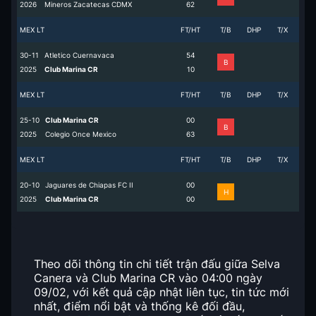
2026
Mineros Zacatecas CDMX
6
2
MEX LT
FT/HT
T/B
DHP
T/X
30-11
Atletico Cuernavaca
5
4
B
2025
Club Marina CR
1
0
MEX LT
FT/HT
T/B
DHP
T/X
25-10
Club Marina CR
0
0
B
2025
Colegio Once Mexico
6
3
MEX LT
FT/HT
T/B
DHP
T/X
20-10
Jaguares de Chiapas FC II
0
0
H
2025
Club Marina CR
0
0
Theo dõi thông tin chi tiết trận đấu giữa Selva
Canera và Club Marina CR vào 04:00 ngày
09/02, với kết quả cập nhật liên tục, tin tức mới
nhất, điểm nổi bật và thống kê đối đầu,