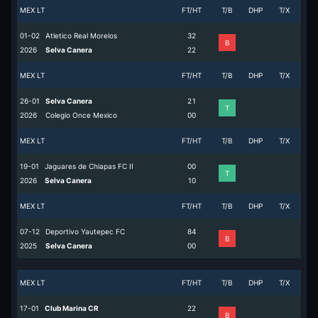
MEX LT
FT/HT
T/B
DHP
T/X
01-02
Atletico Real Morelos
3
2
B
2026
Selva Canera
2
2
MEX LT
FT/HT
T/B
DHP
T/X
26-01
Selva Canera
2
1
T
2026
Colegio Once Mexico
0
0
MEX LT
FT/HT
T/B
DHP
T/X
19-01
Jaguares de Chiapas FC II
0
0
T
2026
Selva Canera
1
0
MEX LT
FT/HT
T/B
DHP
T/X
07-12
Deportivo Yautepec FC
8
4
B
2025
Selva Canera
0
0
MEX LT
FT/HT
T/B
DHP
T/X
17-01
Club Marina CR
2
2
B