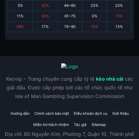
5
%
20
%
46~60
23
%
23
%
11
%
20
%
61~75
0
%
15
%
29
%
17
%
76~90
14
%
13
%
Keovip – Trang chuyên cung cấp tỷ lệ
kèo nhà cái
các
giải đấu. Được cấp phép bởi các tổ chức quốc tế như
Isle of Man Gambling Supervision Commission
Hướng dẫn
Chính sách bảo mật
Điều khoản dịch vụ
Giới thiệu
Miễn trừ trách nhiệm
Tác giả
Sitemap
Địa chỉ:
80 Nguyễn Kim, Phường 7, Quận 10, Thành phố