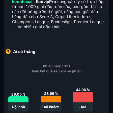
keonhacai
.
KeovipPro
cung cấp tỷ số trực tiếp
từ hơn 1.000 giải đấu toàn cầu, bao gồm tất cả
các đội bóng trên thế giới, cùng các giải đấu
hàng đầu như Serie A, Copa Libertadores,
Champions League, Bundesliga, Premier League,
… và nhiều giải đấu khác.
Ai sẽ thắng
Phiếu bầu:
1021
Xem kết quả sau khi bỏ phiếu
44.96
%
28.99
%
26.05
%
Đội nhà
Đội khách
Hoà