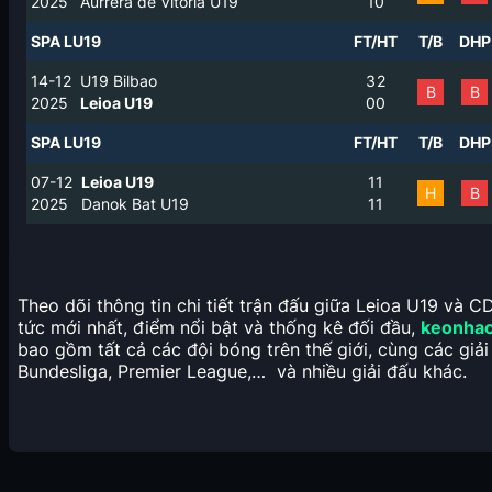
2025
Aurrera de Vitoria U19
1
0
SPA LU19
FT/HT
T/B
DHP
14-12
U19 Bilbao
3
2
B
B
2025
Leioa U19
0
0
SPA LU19
FT/HT
T/B
DHP
07-12
Leioa U19
1
1
H
B
2025
Danok Bat U19
1
1
Theo dõi thông tin chi tiết trận đấu giữa Leioa U19 và C
tức mới nhất, điểm nổi bật và thống kê đối đầu,
keonhac
bao gồm tất cả các đội bóng trên thế giới, cùng các gi
Bundesliga, Premier League,… và nhiều giải đấu khác.