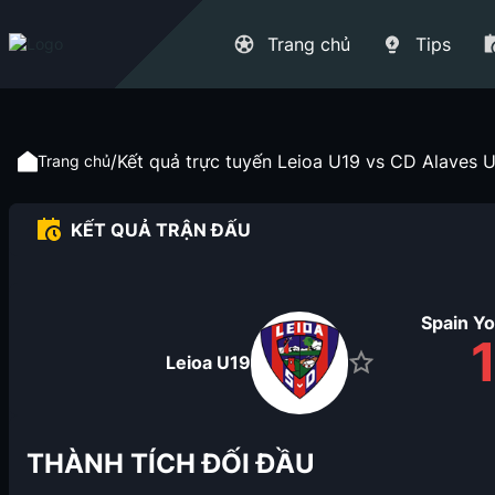
Trang chủ
Tips
/
Kết quả trực tuyến Leioa U19 vs CD Alaves U
Trang chủ
KẾT QUẢ TRẬN ĐẤU
Spain Y
Leioa U19
THÀNH TÍCH ĐỐI ĐẦU