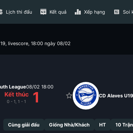
Lịch thi đấu
Kết quả
Xếp hạng
Soi 
19, livescore, 18:00 ngày 08/02
outh League
08/02
18:00
1
1
Kết thúc
CD Alaves U1
0 - 1, 1 - 1
Cùng giải đấu
Giống Nhà/Khách
HT
10
Trận