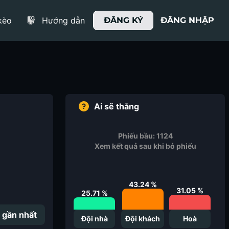
kèo
Hướng dẫn
ĐĂNG KÝ
ĐĂNG NHẬP
Ai sẽ thắng
Phiếu bầu:
1124
Xem kết quả sau khi bỏ phiếu
9
43.24
%
31.05
%
25.71
%
 gần nhất
Đội nhà
Đội khách
Hoà