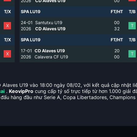
2026
CD Alaves U19
0
0
T/X
SPA LU19
FT/HT
T/B
24-01
Santutxu U19
0
0
X
T
2026
CD Alaves U19
3
2
T/X
SPA LU19
FT/HT
T/B
17-01
CD Alaves U19
2
0
X
T
2026
Calavera CF U19
0
0
D Alaves U19 vào 18:00 ngày 08/02, với kết quả cập nhật liê
ai
.
KeovipPro
cung cấp tỷ số trực tiếp từ hơn 1.000 giải đ
ải đấu hàng đầu như Serie A, Copa Libertadores, Champions