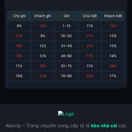
Chủ ghi
Khách ghi
Giờ
Chủ mất
Khách mất
9
%
14
%
1~15
11
%
13
%
27
%
9
%
16~30
17
%
13
%
16
%
12
%
31~45
21
%
13
%
16
%
12
%
46~60
17
%
14
%
11
%
18
%
61~75
11
%
26
%
18
%
32
%
76~90
20
%
17
%
Keovip – Trang chuyên cung cấp tỷ lệ
kèo nhà cái
các