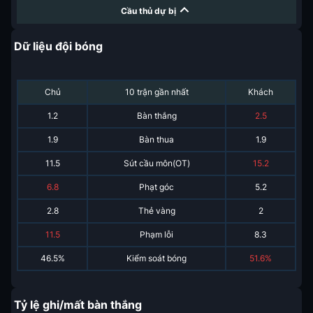
Cầu thủ dự bị
Dữ liệu đội bóng
Chủ
10 trận gần nhất
Khách
1.2
Bàn thắng
2.5
1.9
Bàn thua
1.9
11.5
Sút cầu môn(OT)
15.2
6.8
Phạt góc
5.2
2.8
Thẻ vàng
2
11.5
Phạm lỗi
8.3
46.5%
Kiểm soát bóng
51.6%
Tỷ lệ ghi/mất bàn thắng