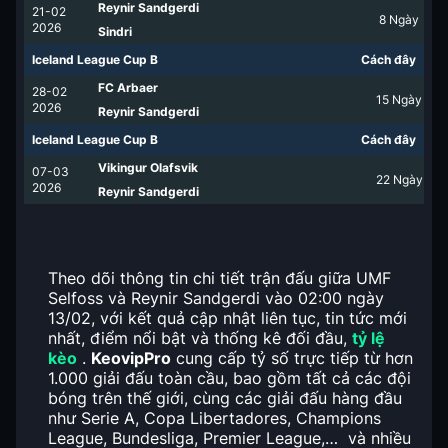
Reynir Sandgerdi
21-02
8
Ngày
2026
Sindri
Iceland League Cup B
Cách đây
FC Arbaer
28-02
15
Ngày
2026
Reynir Sandgerdi
Iceland League Cup B
Cách đây
Vikingur Olafsvik
07-03
22
Ngày
2026
Reynir Sandgerdi
Theo dõi thông tin chi tiết trận đấu giữa UMF
Selfoss và Reynir Sandgerdi vào 02:00 ngày
13/02, với kết quả cập nhật liên tục, tin tức mới
nhất, điểm nổi bật và thống kê đối đầu,
tỷ lệ
kèo
.
KeovipPro
cung cấp tỷ số trực tiếp từ hơn
1.000 giải đấu toàn cầu, bao gồm tất cả các đội
bóng trên thế giới, cùng các giải đấu hàng đầu
như Serie A, Copa Libertadores, Champions
League, Bundesliga, Premier League,… và nhiều