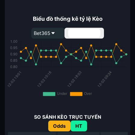
Biểu đồ thống kê tỷ lệ Kèo
Bet365
Tài/Xỉu
SO SÁNH KÈO TRỰC TUYẾN
Odds
HT