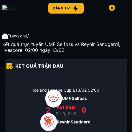
ĐĂNG TIP
/
Trang chủ
Kết quả trực tuyến UMF Selfoss vs Reynir Sandgerdi,
livescore, 02:00 ngày 13/02
KẾT QUẢ TRẬN ĐẤU
Iceland League Cup B
13/02
02:00
UMF Selfoss
Kết thúc
2
0
0 - 0, 2 - 0
Reynir Sandgerdi