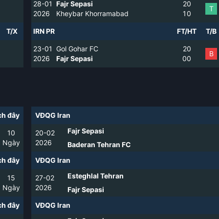
28-01
Fajr Sepasi
2
0
T
2026
Kheybar Khorramabad
1
0
T/X
IRN PR
FT/HT
T/B
23-01
Gol Gohar FC
2
0
B
2026
Fajr Sepasi
0
0
h đây
VĐQG Iran
Fajr Sepasi
10
20-02
Ngày
2026
Baderan Tehran FC
h đây
VĐQG Iran
Esteghlal Tehran
15
27-02
Ngày
2026
Fajr Sepasi
h đây
VĐQG Iran