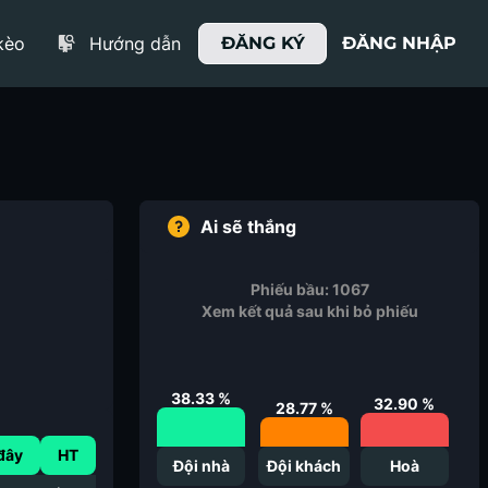
kèo
Hướng dẫn
ĐĂNG KÝ
ĐĂNG NHẬP
Ai sẽ thắng
Phiếu bầu:
1067
Xem kết quả sau khi bỏ phiếu
38.33
%
32.90
%
28.77
%
đây
HT
Đội nhà
Đội khách
Hoà