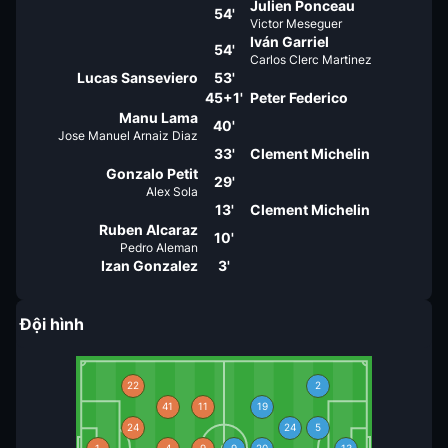
Julien Ponceau
54'
Victor Meseguer
Iván Garriel
54'
Carlos Clerc Martinez
Lucas Sanseviero
53'
45+1'
Peter Federico
Manu Lama
40'
Jose Manuel Arnaiz Diaz
33'
Clement Michelin
Gonzalo Petit
29'
Alex Sola
13'
Clement Michelin
Ruben Alcaraz
10'
Pedro Aleman
Izan Gonzalez
3'
Đội hình
22
2
41
11
19
24
24
5