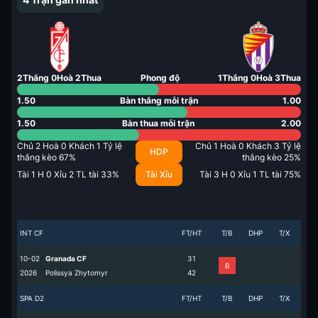
2
Thắng
0
Hoà
2
Thua
Phong độ
1
Thắng
0
Hoà
3
Thua
1.50
Bàn thắng mỗi trận
1.00
1.50
Bàn thua mỗi trận
2.00
Chủ
2
Hoà
0
Khách
1
Tỷ lệ
Chủ
1
Hoà
0
Khách
3
Tỷ lệ
HDP
thắng kèo
67
%
thắng kèo
25
%
Tài
1
H
0
Xỉu
2
TL tài
33
%
Tài Xỉu
Tài
3
H
0
Xỉu
1
TL tài
75
%
INT CF
FT/HT
T/B
DHP
T/X
10-02
Granada CF
3
1
B
2026
Polissya Zhytomyr
4
2
SPA D2
FT/HT
T/B
DHP
T/X