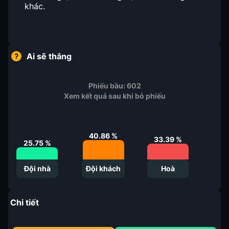
khác.
Ai sẽ thắng
Phiếu bầu:
602
Xem kết quả sau khi bỏ phiếu
40.86
%
33.39
%
25.75
%
Đội nhà
Đội khách
Hoà
Chi tiết