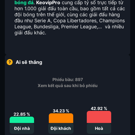
bóng đá
.
KeovipPro
cung cấp tỷ số trực tiếp từ
hơn 1.000 giải đấu toàn cầu, bao gồm tất cả các
đội bóng trên thế giới, cùng các giải đấu hàng
đầu như Serie A, Copa Libertadores, Champions
League, Bundesliga, Premier League,… và nhiều
giải đấu khác.
Ai sẽ thắng
Phiếu bầu:
897
Xem kết quả sau khi bỏ phiếu
42.92
%
34.23
%
22.85
%
Đội nhà
Đội khách
Hoà