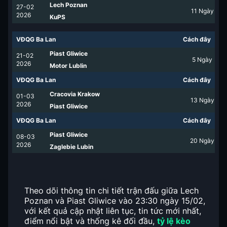
Lech Poznan
27-02
11
Ngày
2026
KuPS
VĐQG Ba Lan
Cách đây
Piast Gliwice
21-02
5
Ngày
2026
Motor Lublin
VĐQG Ba Lan
Cách đây
Cracovia Krakow
01-03
13
Ngày
2026
Piast Gliwice
VĐQG Ba Lan
Cách đây
Piast Gliwice
08-03
20
Ngày
2026
Zaglebie Lubin
Theo dõi thông tin chi tiết trận đấu giữa Lech
Poznan và Piast Gliwice vào 23:30 ngày 15/02,
với kết quả cập nhật liên tục, tin tức mới nhất,
điểm nổi bật và thống kê đối đầu,
tỷ lệ kèo