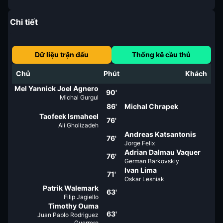
Chi tiết
Dữ liệu trận đấu
Thống kê cầu thủ
Chủ
Phút
Khách
Mel Yannick Joel Agnero
90'
Michal Gurgul
86'
Michal Chrapek
Taofeek Ismaheel
76'
Ali Gholizadeh
Andreas Katsantonis
76'
Jorge Felix
Adrian Dalmau Vaquer
76'
German Barkovskiy
Ivan Lima
71'
Oskar Lesniak
Patrik Walemark
63'
Filip Jagiello
Timothy Ouma
63'
Juan Pablo Rodriguez
Guerrero