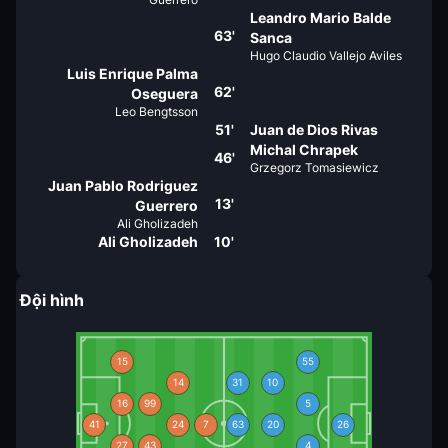
Leandro Mario Balde
63'
Sanca
Hugo Claudio Vallejo Aviles
Luis Enrique Palma
62'
Oseguera
Leo Bengtsson
51'
Juan de Dios Rivas
Michal Chrapek
46'
Grzegorz Tomasiewicz
Juan Pablo Rodriguez
13'
Guerrero
Ali Gholizadeh
Ali Gholizadeh
10'
Đội hình
15
55
14
31
10
16
99
5
41
24
7
63
20
26
27
43
4