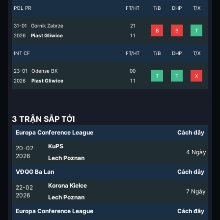
POL PR
FT/HT
T/B
DHP
T/X
31-01
Gornik Zabrze
2
1
B
B
T
2026
Piast Gliwice
1
1
INT CF
FT/HT
T/B
DHP
T/X
23-01
Odense BK
0
0
T
T
X
2026
Piast Gliwice
1
1
3 TRẬN SẮP TỚI
Europa Conference League
Cách đây
KuPS
20-02
4
Ngày
2026
Lech Poznan
VĐQG Ba Lan
Cách đây
Korona Kielce
22-02
7
Ngày
2026
Lech Poznan
Europa Conference League
Cách đây