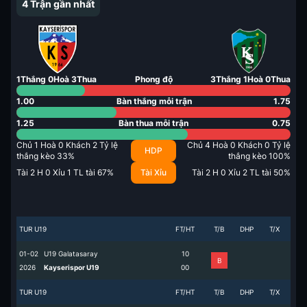
4
Trận gần nhất
1
Thắng
0
Hoà
3
Thua
Phong độ
3
Thắng
1
Hoà
0
Thua
1.00
Bàn thắng mỗi trận
1.75
1.25
Bàn thua mỗi trận
0.75
Chủ
1
Hoà
0
Khách
2
Tỷ lệ
Chủ
4
Hoà
0
Khách
0
Tỷ lệ
HDP
thắng kèo
33
%
thắng kèo
100
%
Tài
2
H
0
Xỉu
1
TL tài
67
%
Tài Xỉu
Tài
2
H
0
Xỉu
2
TL tài
50
%
TUR U19
FT/HT
T/B
DHP
T/X
01-02
U19 Galatasaray
1
0
B
2026
Kayserispor U19
0
0
TUR U19
FT/HT
T/B
DHP
T/X