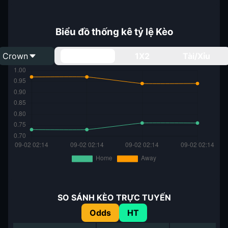
Biểu đồ thống kê tỷ lệ Kèo
Crown
Handicap
1X2
Tài/Xỉu
SO SÁNH KÈO TRỰC TUYẾN
Odds
HT