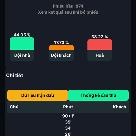
Phiếu bầu:
874
Xem kết quả sau khi bỏ phiếu
44.05
%
38.22
%
17.73
%
Đội nhà
Đội khách
Hoà
Chi tiết
Dữ liệu trận đấu
Thống kê cầu thủ
Chủ
Phút
Khách
90+1'
39'
34'
26'