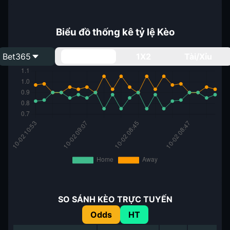
Biểu đồ thống kê tỷ lệ Kèo
Bet365
Handicap
1X2
Tài/Xỉu
SO SÁNH KÈO TRỰC TUYẾN
Odds
HT