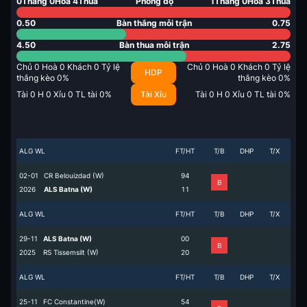
0
Thắng
0
Hoà
4
Thua
Phong độ
1
Thắng
0
Hoà
3
Thua
0.50
Bàn thắng mỗi trận
0.75
4.50
Bàn thua mỗi trận
2.75
Chủ
0
Hoà
0
Khách
0
Tỷ lệ
Chủ
0
Hoà
0
Khách
0
Tỷ lệ
HDP
thắng kèo
0
%
thắng kèo
0
%
Tài
0
H
0
Xỉu
0
TL tài
0
%
Tài Xỉu
Tài
0
H
0
Xỉu
0
TL tài
0
%
ALG WL
FT/HT
T/B
DHP
T/X
02-01
CR Belouizdad (W)
9
4
B
2026
ALS Batna (W)
1
1
ALG WL
FT/HT
T/B
DHP
T/X
29-11
ALS Batna (W)
0
0
B
2025
RS Tissemsilt (W)
2
0
ALG WL
FT/HT
T/B
DHP
T/X
25-11
FC Constantine(W)
5
4