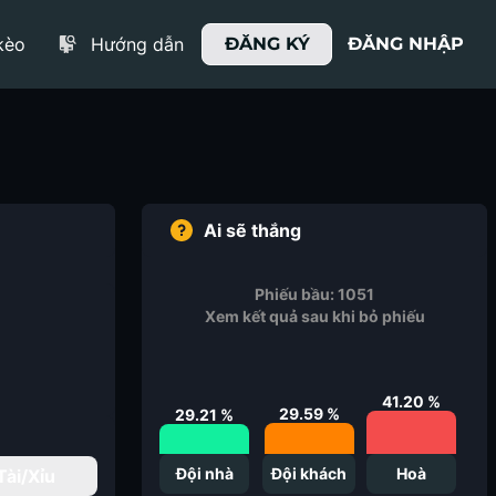
kèo
Hướng dẫn
ĐĂNG KÝ
ĐĂNG NHẬP
Ai sẽ thắng
Phiếu bầu:
1051
Xem kết quả sau khi bỏ phiếu
41.20
%
29.59
%
29.21
%
Đội nhà
Đội khách
Hoà
Tài/Xỉu