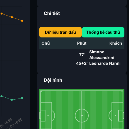
Chi tiết
Dữ liệu trận đấu
Thống kê cầu thủ
Chủ
Phút
Khách
Simone
77'
Alessandrini
45+2'
Leonardo Nanni
Đội hình