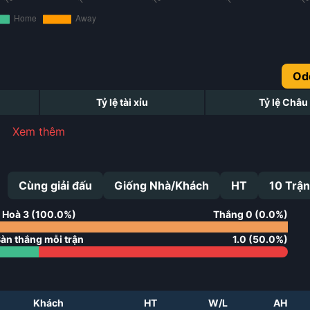
Od
Tỷ lệ tài xỉu
Tỷ lệ Châu
Xem thêm
Cùng giải đấu
Giống Nhà/Khách
HT
10
Trận
Hoà
3
(
100.0
%)
Thắng
0
(
0.0
%)
àn thắng mỗi trận
1.0
(
50.0
%)
Khách
HT
W/L
AH