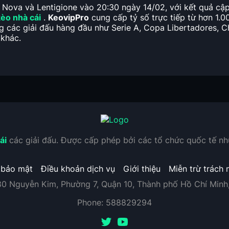
ty Nova và Lentigione vào 20:30 ngày 14/02, với kết quả cập
èo nhà cái
.
KeovipPro
cung cấp tỷ số trực tiếp từ hơn 1.0
ng các giải đấu hàng đầu như Serie A, Copa Libertadores, 
 khác.
ái
các giải đấu. Được cấp phép bởi các tổ chức quốc tế n
 bảo mật
Điều khoản dịch vụ
Giới thiệu
Miễn trừ trách 
80 Nguyễn Kim, Phường 7, Quận 10, Thành phố Hồ Chí Minh
Phone:
588829294