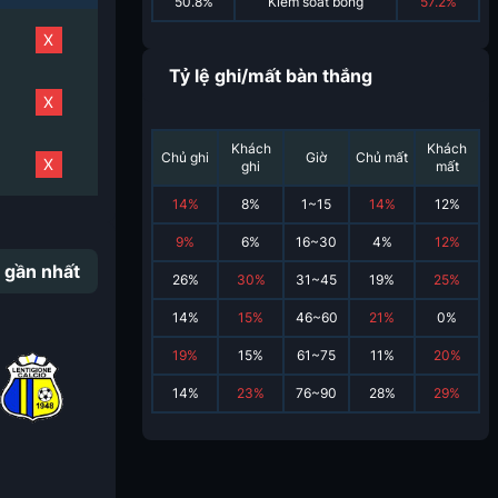
50.8%
Kiểm soát bóng
57.2%
X
Tỷ lệ ghi/mất bàn thắng
X
Khách
Khách
Chủ ghi
Giờ
Chủ mất
X
ghi
mất
14
%
8
%
1~15
14
%
12
%
9
%
6
%
16~30
4
%
12
%
 gần nhất
26
%
30
%
31~45
19
%
25
%
14
%
15
%
46~60
21
%
0
%
19
%
15
%
61~75
11
%
20
%
14
%
23
%
76~90
28
%
29
%