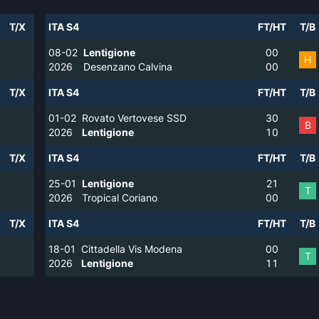
T/X
ITA S4
FT/HT
T/B
08-02
Lentigione
0
0
H
2026
Desenzano Calvina
0
0
T/X
ITA S4
FT/HT
T/B
01-02
Rovato Vertovese SSD
3
0
B
2026
Lentigione
1
0
T/X
ITA S4
FT/HT
T/B
25-01
Lentigione
2
1
T
2026
Tropical Coriano
0
0
T/X
ITA S4
FT/HT
T/B
18-01
Cittadella Vis Modena
0
0
T
2026
Lentigione
1
1