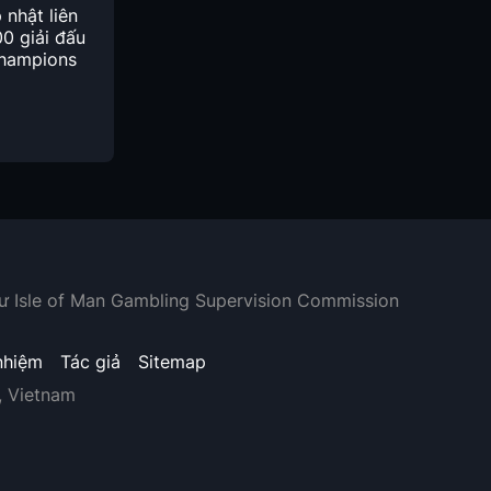
 nhật liên
00 giải đấu
Champions
hư Isle of Man Gambling Supervision Commission
nhiệm
Tác giả
Sitemap
, Vietnam