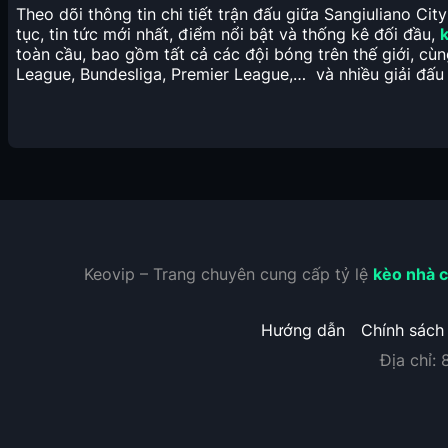
Theo dõi thông tin chi tiết trận đấu giữa Sangiuliano Ci
tục, tin tức mới nhất, điểm nổi bật và thống kê đối đầu,
k
toàn cầu, bao gồm tất cả các đội bóng trên thế giới, cù
League, Bundesliga, Premier League,… và nhiều giải đấu
Keovip – Trang chuyên cung cấp tỷ lệ
kèo nhà c
Hướng dẫn
Chính sách
Địa chỉ: