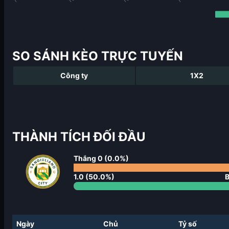
SO SÁNH KÈO TRỰC TUYẾN
Công ty
1X2
THÀNH TÍCH ĐỐI ĐẦU
Thắng
0
(
0.0
%)
1.0
(
50.0
%)
B
Ngày
Chủ
Tỷ số