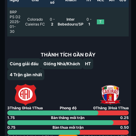
số
BRP
PS D2
Colorado
0
-
Inter
0
-
2025-
T
Caieiras FC
2
Bebedouro/SP
1
01-
30
THÀNH TÍCH GẦN ĐÂY
Cùng giải đấu
Giống Nhà/Khách
HT
4
Trận gần nhất
3
Thắng
0
Hoà
1
Thua
Phong độ
0
Thắng
3
Hoà
1
Thua
1.75
Bàn thắng mỗi trận
0.25
0.75
Bàn thua mỗi trận
0.50