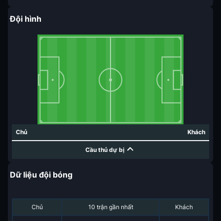
Đội hình
Chủ
Khách
Cầu thủ dự bị
Dữ liệu đội bóng
Chủ
10 trận gần nhất
Khách