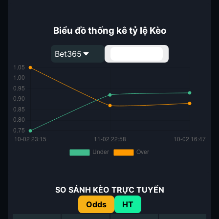
Biểu đồ thống kê tỷ lệ Kèo
Bet365
Tài/Xỉu
SO SÁNH KÈO TRỰC TUYẾN
Odds
HT