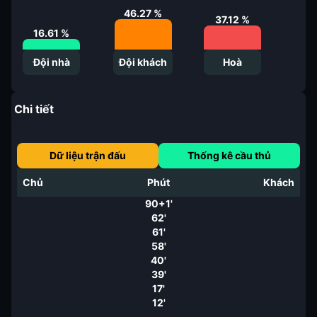
46.27
%
37.12
%
16.61
%
Đội nhà
Đội khách
Hoà
Chi tiết
Dữ liệu trận đấu
Thống kê cầu thủ
Chủ
Phút
Khách
90+1'
62'
61'
58'
40'
39'
17'
12'