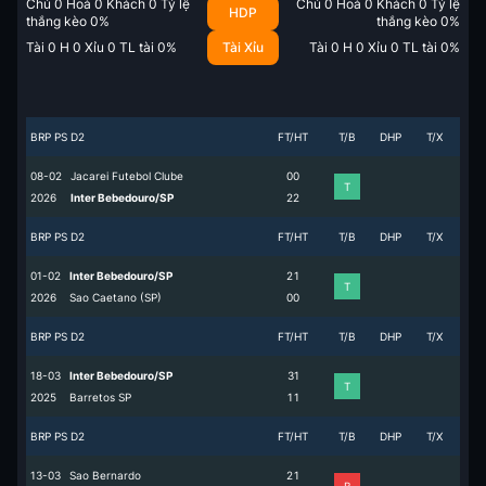
Chủ
0
Hoà
0
Khách
0
Tỷ lệ
Chủ
0
Hoà
0
Khách
0
Tỷ lệ
HDP
thắng kèo
0
%
thắng kèo
0
%
Tài
0
H
0
Xỉu
0
TL tài
0
%
Tài Xỉu
Tài
0
H
0
Xỉu
0
TL tài
0
%
BRP PS D2
FT/HT
T/B
DHP
T/X
08-02
Jacarei Futebol Clube
0
0
T
2026
Inter Bebedouro/SP
2
2
BRP PS D2
FT/HT
T/B
DHP
T/X
01-02
Inter Bebedouro/SP
2
1
T
2026
Sao Caetano (SP)
0
0
BRP PS D2
FT/HT
T/B
DHP
T/X
18-03
Inter Bebedouro/SP
3
1
T
2025
Barretos SP
1
1
BRP PS D2
FT/HT
T/B
DHP
T/X
13-03
Sao Bernardo
2
1