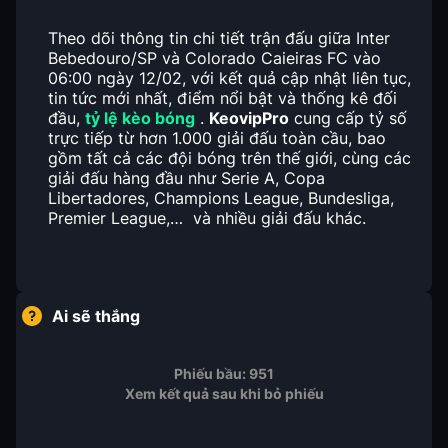
Theo dõi thông tin chi tiết trận đấu giữa Inter
Bebedouro/SP và Colorado Caieiras FC vào
06:00 ngày 12/02, với kết quả cập nhật liên tục,
tin tức mới nhất, điểm nổi bật và thống kê đối
đầu,
tỷ lệ kèo bóng
.
KeovipPro
cung cấp tỷ số
trực tiếp từ hơn 1.000 giải đấu toàn cầu, bao
gồm tất cả các đội bóng trên thế giới, cùng các
giải đấu hàng đầu như Serie A, Copa
Libertadores, Champions League, Bundesliga,
Premier League,… và nhiều giải đấu khác.
Ai sẽ thắng
Phiếu bầu:
951
Xem kết quả sau khi bỏ phiếu