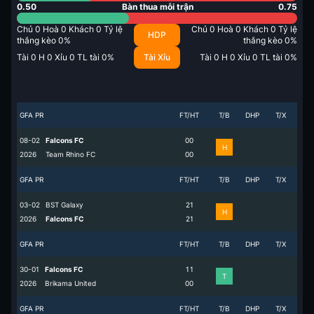
0.50
Bàn thua mỗi trận
0.75
Chủ
0
Hoà
0
Khách
0
Tỷ lệ
Chủ
0
Hoà
0
Khách
0
Tỷ lệ
HDP
thắng kèo
0
%
thắng kèo
0
%
Tài
0
H
0
Xỉu
0
TL tài
0
%
Tài Xỉu
Tài
0
H
0
Xỉu
0
TL tài
0
%
GFA PR
FT/HT
T/B
DHP
T/X
08-02
Falcons FC
0
0
H
2026
Team Rhino FC
0
0
GFA PR
FT/HT
T/B
DHP
T/X
03-02
BST Galaxy
2
1
H
2026
Falcons FC
2
1
GFA PR
FT/HT
T/B
DHP
T/X
30-01
Falcons FC
1
1
T
2026
Brikama United
0
0
GFA PR
FT/HT
T/B
DHP
T/X