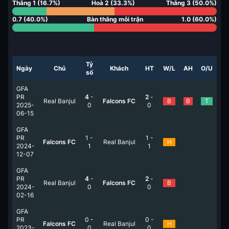
Thắng
1
(
16.7
%)
Hoà
2
(
33.3
%)
Thắng
3
(
50.0
%)
0.7
(
40.0
%)
Bàn thắng mỗi trận
1.0
(
60.0
%)
Tỷ
Ngày
Chủ
Khách
HT
W/L
AH
O/U
số
GFA
PR
4
-
2
-
Real Banjul
Falcons FC
B
B
T
2025-
0
0
06-15
GFA
PR
1
-
1
-
Falcons FC
Real Banjul
H
2024-
1
1
12-07
GFA
PR
4
-
2
-
Real Banjul
Falcons FC
B
2024-
0
0
02-16
GFA
PR
0
-
0
-
Falcons FC
Real Banjul
H
2023-
0
0