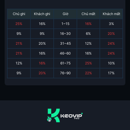
Chủ ghi
Khách ghi
Giờ
Chủ mất
Khách mất
25
%
16
%
1~15
16
%
3
%
9
%
9
%
16~30
6
%
20
%
21
%
20
%
31~45
12
%
24
%
21
%
16
%
46~60
16
%
24
%
12
%
16
%
61~75
25
%
10
%
9
%
20
%
76~90
22
%
17
%