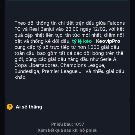
Theo dõi thông tin chi tiết trận đấu giữa Falcons
FC và Real Banjul vào 23:00 ngày 12/02, với kết
quả cập nhật liên tục, tin tức mới nhất, điểm nổi
bật và thống kê đối đầu,
tỷ lệ kèo
.
KeovipPro
cung cấp tỷ số trực tiếp từ hơn 1.000 giải đấu
toàn cầu, bao gồm tất cả các đội bóng trên thế
giới, cùng các giải đấu hàng đầu như Serie A,
Copa Libertadores, Champions League,
Bundesliga, Premier League,… và nhiều giải đấu
khác.
Ai sẽ thắng
Phiếu bầu:
1057
Xem kết quả sau khi bỏ phiếu