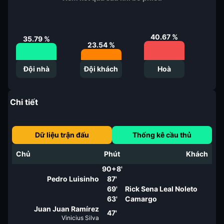
40.67
%
35.79
%
23.54
%
Đội nhà
Đội khách
Hoà
Chi tiết
Dữ liệu trận đấu
Thống kê cầu thủ
Chủ
Phút
Khách
90+8'
Pedro Luisinho
87'
69'
Rick Sena Leal Noleto
63'
Camargo
Juan Juan Ramírez
47'
Vinicius Silva