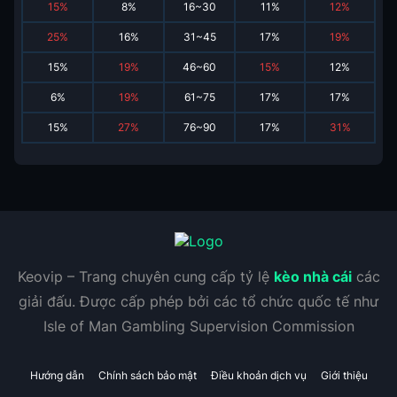
15
%
8
%
16~30
11
%
12
%
25
%
16
%
31~45
17
%
19
%
15
%
19
%
46~60
15
%
12
%
6
%
19
%
61~75
17
%
17
%
15
%
27
%
76~90
17
%
31
%
Keovip – Trang chuyên cung cấp tỷ lệ
kèo nhà cái
các
giải đấu. Được cấp phép bởi các tổ chức quốc tế như
Isle of Man Gambling Supervision Commission
Hướng dẫn
Chính sách bảo mật
Điều khoản dịch vụ
Giới thiệu