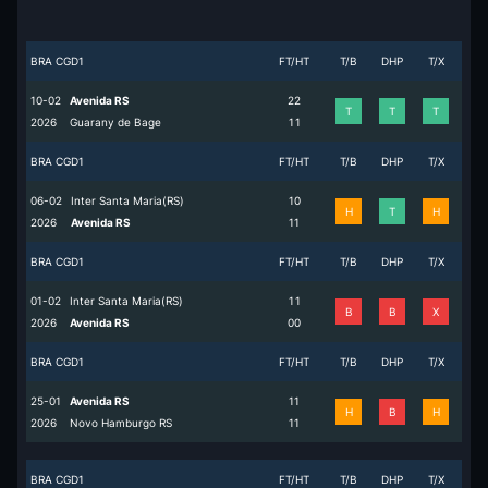
BRA CGD1
FT/HT
T/B
DHP
T/X
10-02
Avenida RS
2
2
T
T
T
2026
Guarany de Bage
1
1
BRA CGD1
FT/HT
T/B
DHP
T/X
06-02
Inter Santa Maria(RS)
1
0
H
T
H
2026
Avenida RS
1
1
BRA CGD1
FT/HT
T/B
DHP
T/X
01-02
Inter Santa Maria(RS)
1
1
B
B
X
2026
Avenida RS
0
0
BRA CGD1
FT/HT
T/B
DHP
T/X
25-01
Avenida RS
1
1
H
B
H
2026
Novo Hamburgo RS
1
1
BRA CGD1
FT/HT
T/B
DHP
T/X