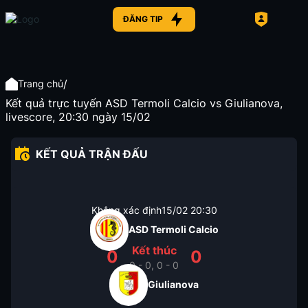
ĐĂNG TIP
/
Trang chủ
Kết quả trực tuyến ASD Termoli Calcio vs Giulianova,
livescore, 20:30 ngày 15/02
KẾT QUẢ TRẬN ĐẤU
Không xác định
15/02
20:30
ASD Termoli Calcio
Kết thúc
0
0
0 - 0, 0 - 0
Giulianova