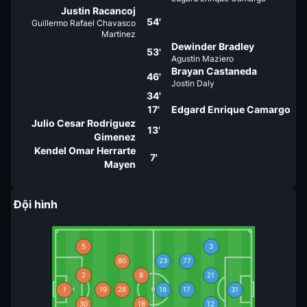
Justin Racancoj
54'
Guillermo Rafael Chavasco
Martinez
Dewinder Bradley
53'
Agustin Maziero
Brayan Castaneda
46'
Jostin Daly
34'
17'
Edgard Enrique Camargo
Julio Cesar Rodriguez
13'
Gimenez
Kendel Omar Herrarte
7'
Mayen
Đội hình
5
3
80
23
77
2
8
21
1
19
28
18
17
31
30
18
12