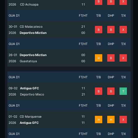
B
B
X
2026
CD Achuapa
1
1
GUA D1
FT/HT
T/B
DHP
T/X
30-01
CD Malacateco
2
1
B
B
X
2026
Deportivo Mictlan
0
0
GUA D1
FT/HT
T/B
DHP
T/X
26-01
Deportivo Mictlan
0
0
H
B
X
2026
Guastatoya
0
0
GUA D1
FT/HT
T/B
DHP
T/X
09-02
Antigua GFC
1
1
B
B
T
2026
Deportivo Mixco
2
1
GUA D1
FT/HT
T/B
DHP
T/X
01-02
CD Marquense
1
1
H
H
X
2026
Antigua GFC
1
1
GUA D1
FT/HT
T/B
DHP
T/X