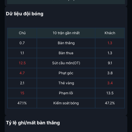
Dữ liệu đội bóng
Chủ
10 trận gần nhất
Khách
0.7
Bàn thắng
1.3
1.1
Bàn thua
1.3
12.5
Sút cầu môn(OT)
9.1
4.7
Phạt góc
3.8
2.1
Thẻ vàng
3.4
15
Phạm lỗi
13.5
47.1%
Kiểm soát bóng
47.2%
Tỷ lệ ghi/mất bàn thắng