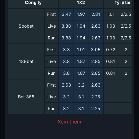
Công ty
1X2
Tỷ lệ tài xỉu
First
3.47
1.97
2.81
1.01
2/2.5
Sbobet
Live
3.88
1.94
2.63
1.03
2/2.5
Run
3.88
1.94
2.63
1.03
2/2.5
First
3.3
1.91
3.05
0.72
2
188bet
Live
3.8
1.87
2.85
0.81
2
Run
3.8
1.87
2.85
0.81
2
First
2.63
3.2
2.63
Bet 365
Live
3.2
3.1
2.25
Run
3.2
3.1
2.25
Xem thêm