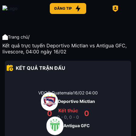
ĐĂNG TIP
/
Trang chủ
Kết quả trực tuyến Deportivo Mictlan vs Antigua GFC,
livescore, 04:00 ngày 16/02
KẾT QUẢ TRẬN ĐẤU
VĐQG Guatemala
16/02
04:00
Deportivo Mictlan
Kết thúc
0
0
0 - 0, 0 - 0
Antigua GFC