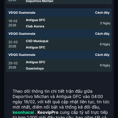
Deportivo Mictlan
VĐQG Guatemala
Cách đây
Antigua GFC
19-02
3
Ngày
2026
Club Aurora
VĐQG Guatemala
Cách đây
CSD Municipal
22-02
6
Ngày
2026
Antigua GFC
VĐQG Guatemala
Cách đây
Antigua GFC
25-02
9
Ngày
2026
Guastatoya
Theo dõi thông tin chi tiết trận đấu giữa
Deportivo Mictlan và Antigua GFC vào 04:00
ngày 16/02, với kết quả cập nhật liên tục, tin tức
mới nhất, điểm nổi bật và thống kê đối đầu,
keonhacai
.
KeovipPro
cung cấp tỷ số trực tiếp
từ hơn 1.000 giải đấu toàn cầu, bao gồm tất cả