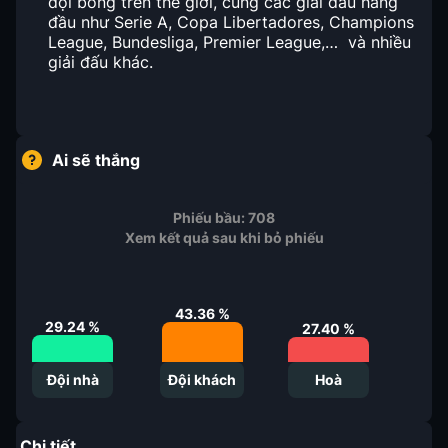
đội bóng trên thế giới, cùng các giải đấu hàng
đầu như Serie A, Copa Libertadores, Champions
League, Bundesliga, Premier League,… và nhiều
giải đấu khác.
Ai sẽ thắng
Phiếu bầu:
708
Xem kết quả sau khi bỏ phiếu
43.36
%
29.24
%
27.40
%
Đội nhà
Đội khách
Hoà
Chi tiết