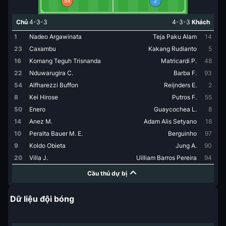
54
2
Chủ
4-3-3
4-3-3
Khách
1
Nadeo Argawinata
Teja Paku Alam
14
23
Caxambu
Kakang Rudianto
5
16
Komang Teguh Trisnanda
Matricardi P.
48
22
Nduwarugira C.
Barba F.
93
54
Alfharezzi Buffon
Reijnders E.
2
8
Kei Hirose
Putros F.
55
50
Enero
Guaycochea L.
8
14
Anez M.
Adam Alis Setyano
18
10
Peralta Bauer M. E.
Berguinho
97
9
Koldo Obieta
Jung A.
90
20
Villa J.
Uilliam Barros Pereira
94
Cầu thủ dự bị
Dữ liệu đội bóng