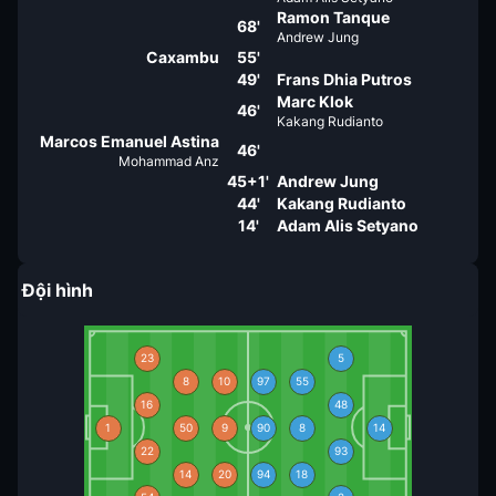
Ramon Tanque
68'
Andrew Jung
Caxambu
55'
49'
Frans Dhia Putros
Marc Klok
46'
Kakang Rudianto
Marcos Emanuel Astina
46'
Mohammad Anz
45+1'
Andrew Jung
44'
Kakang Rudianto
14'
Adam Alis Setyano
Đội hình
23
5
8
10
97
55
16
48
1
50
9
90
8
14
22
93
14
20
94
18