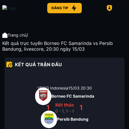
ĐĂNG TIP
/
Trang chủ
Kết quả trực tuyến Borneo FC Samarinda vs Persib
Bandung, livescore, 20:30 ngày 15/03
KẾT QUẢ TRẬN ĐẤU
VĐQG Indonesia
15/03
20:30
Borneo FC Samarinda
Kết thúc
1
1
0 - 1, 1 - 1
Persib Bandung