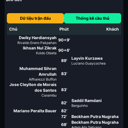
Dữ liệu trận đấu
Thống kê cầu thủ
Chủ
Phút
Khách
Dwiky Hardiansyah
90+9'
Rivaldo Enero Pakpahan
Ikhsan Nul Zikrak
90+6'
Koldo Obieta
Layvin Kurzawa
89'
Luciano Guaycochea
Muhammad Sihran
83'
Amrullah
Alfharezzi Buffon
Jose Cleylton de Morais
83'
dos Santos
Caxambu
Saddil Ramdani
82'
Berguinho
Mariano Peralta Bauer
82'
72'
Beckham Putra Nugraha
Beckham Putra Nugraha
68'
Adam Alis Setyano