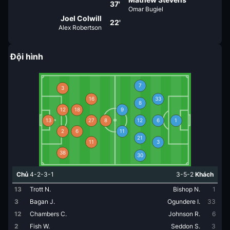
37'
Omar Bugiel
Joel Colwill
22'
Alex Robertson
Đội hình
7
3
16
33
8
12
18
9
13
27
8
12
6
1
2
6
11
21
11
3
38
30
Chủ
4-2-3-1
3-5-2
Khách
13
Trott N.
Bishop N.
1
3
Bagan J.
Ogundere I.
33
12
Chambers C.
Johnson R.
6
2
Fish W.
Seddon S.
3