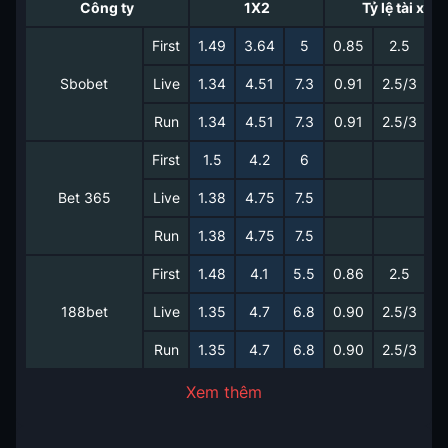
Công ty
1X2
Tỷ lệ tài xỉu
First
1.49
3.64
5
0.85
2.5
0
Sbobet
Live
1.34
4.51
7.3
0.91
2.5/3
0
Run
1.34
4.51
7.3
0.91
2.5/3
0
First
1.5
4.2
6
Bet 365
Live
1.38
4.75
7.5
Run
1.38
4.75
7.5
First
1.48
4.1
5.5
0.86
2.5
0
188bet
Live
1.35
4.7
6.8
0.90
2.5/3
0
Run
1.35
4.7
6.8
0.90
2.5/3
0
Xem thêm