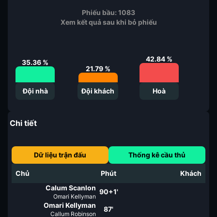
Phiếu bầu:
1083
Xem kết quả sau khi bỏ phiếu
42.84
%
35.36
%
21.79
%
Đội nhà
Đội khách
Hoà
Chi tiết
Dữ liệu trận đấu
Thống kê cầu thủ
Chủ
Phút
Khách
Calum Scanlon
90+1'
Omari Kellyman
Omari Kellyman
87'
Callum Robinson