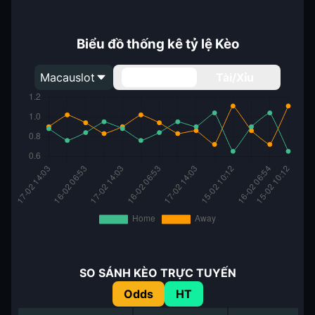
Biểu đồ thống kê tỷ lệ Kèo
Macauslot
Handicap
Tài/Xỉu
SO SÁNH KÈO TRỰC TUYẾN
Odds
HT