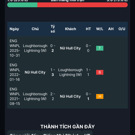
Tỷ
Ngày
Chủ
Khách
HT
W/L
AH
O/U
số
ENG
WNPL
Loughborough
0
-
0
-
Nữ Hull City
T
2025-
Lightning (W)
2
0
10-31
ENG
WNPL
1
-
Loughborough
1
-
Nữ Hull City
B
2022-
3
Lightning (W)
1
01-16
ENG
WNPL
Loughborough
2
-
0
-
Nữ Hull City
H
2021-
Lightning (W)
2
1
08-15
THÀNH TÍCH GẦN ĐÂY