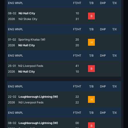
ENG WNPL
FT/HT
T/B
DHP
T/X
08-02
Nữ Hull City
1
0
B
2026
Nữ Stoke City
3
1
ENG WNPL
FT/HT
T/B
DHP
T/X
01-02
Sporting Khalsa (W)
2
0
H
2026
Nữ Hull City
2
0
ENG WNPL
FT/HT
T/B
DHP
T/X
25-01
Nữ Liverpool Feds
4
1
B
2026
Nữ Hull City
1
0
ENG WNPL
FT/HT
T/B
DHP
T/X
22-02
Loughborough Lightning (W)
2
2
H
2026
Nữ Liverpool Feds
2
2
ENG WNPL
FT/HT
T/B
DHP
T/X
08-02
Loughborough Lightning (W)
0
0
B