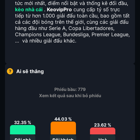
tức mới nhất, điểm nổi bật và thống kê đối đầu,
kèo nhà cái
.
KeovipPro
cung cấp tỷ số trực
tiếp từ hơn 1.000 giải đấu toàn cầu, bao gồm tất
cả các đội bóng trên thế giới, cùng các giải đấu
hàng đầu như Serie A, Copa Libertadores,
Champions League, Bundesliga, Premier League,
… và nhiều giải đấu khác.
Ai sẽ thắng
Phiếu bầu:
779
Xem kết quả sau khi bỏ phiếu
44.03
%
32.35
%
23.62
%
Đội nhà
Đội khách
Hoà