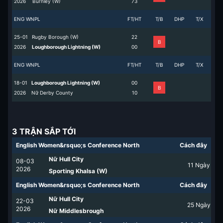
2026
Burnley (W)
7
3
ENG WNPL
FT/HT
T/B
DHP
T/X
25-01
Rugby Borough (W)
2
2
B
2026
Loughborough Lightning (W)
0
0
ENG WNPL
FT/HT
T/B
DHP
T/X
18-01
Loughborough Lightning (W)
0
0
B
2026
Nữ Derby County
1
0
3 TRẬN SẮP TỚI
English Women&rsquo;s Conference North
Cách đây
Nữ Hull City
08-03
11
Ngày
2026
Sporting Khalsa (W)
English Women&rsquo;s Conference North
Cách đây
Nữ Hull City
22-03
25
Ngày
2026
Nữ Middlesbrough