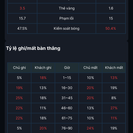
3.5
Thẻ vàng
1.6
15.7
Phạm lỗi
15
47.5%
Kiểm soát bóng
50.4%
Tỷ lệ ghi/mất bàn thắng
Chủ ghi
Khách ghi
Giờ
Chủ mất
Khách mất
5
%
18
%
1~15
10
%
13
%
19
%
13
%
16~30
20
%
19
%
25
%
18
%
31~45
20
%
8
%
22
%
11
%
46~60
13
%
27
%
22
%
18
%
61~75
10
%
11
%
5
%
20
%
76~90
24
%
19
%