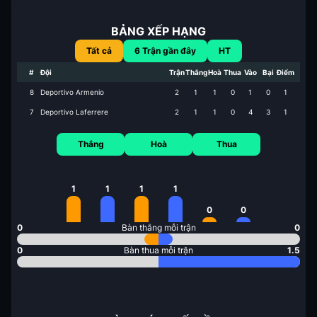
BẢNG XẾP HẠNG
Tất cả
6
Trận gần đây
HT
#
Đội
Trận
Thắng
Hoà
Thua
Vào
Bại
Điểm
8
Deportivo Armenio
2
1
1
0
1
0
1
7
Deportivo Laferrere
2
1
1
0
4
3
1
Thắng
Hoà
Thua
1
1
1
1
0
0
0
Bàn thắng mỗi trận
0
0
Bàn thua mỗi trận
1.5