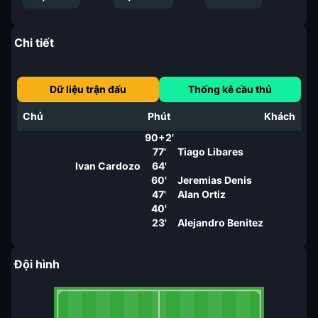
Chi tiết
Dữ liệu trận đấu
Thống kê cầu thủ
Chủ
Phút
Khách
90+2'
77'
Tiago Libares
Ivan Cardozo
64'
60'
Jeremias Denis
47'
Alan Ortiz
40'
23'
Alejandro Benitez
Đội hình