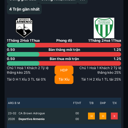
4
Trận gần nhất
1
Thắng
2
Hoà
1
Thua
Phong độ
1
Thắng
2
Hoà
1
Thua
0.50
Bàn thắng mỗi trận
1.25
0.50
Bàn thua mỗi trận
1.25
Chủ
1
Hoà
1
Khách
2
Tỷ lệ
Chủ
1
Hoà
1
Khách
2
Tỷ lệ
HDP
thắng kèo
25
%
thắng kèo
25
%
Tài
0
H
1
Xỉu
3
TL tài
0
%
Tài Xỉu
Tài
1
H
2
Xỉu
1
TL tài
25
%
ARG B M
FT/HT
T/B
DHP
T/X
23-02
CA Brown Adrogue
0
0
H
H
X
2026
Deportivo Armenio
0
0