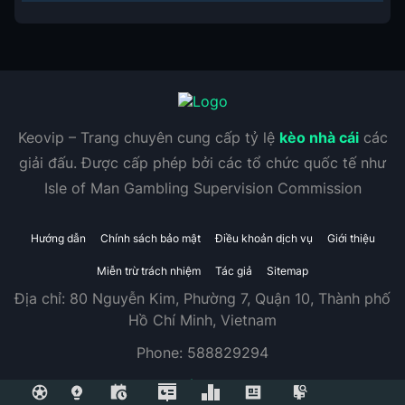
Keovip – Trang chuyên cung cấp tỷ lệ
kèo nhà cái
các
giải đấu. Được cấp phép bởi các tổ chức quốc tế như
Isle of Man Gambling Supervision Commission
Hướng dẫn
Chính sách bảo mật
Điều khoản dịch vụ
Giới thiệu
Miễn trừ trách nhiệm
Tác giả
Sitemap
Địa chỉ:
80 Nguyễn Kim, Phường 7, Quận 10, Thành phố
Hồ Chí Minh, Vietnam
Phone:
588829294