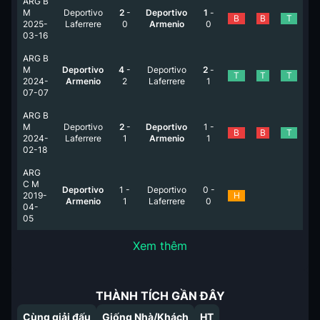
ARG B
M
Deportivo
2
-
Deportivo
1
-
B
B
T
2025-
Laferrere
0
Armenio
0
03-16
ARG B
M
Deportivo
4
-
Deportivo
2
-
T
T
T
2024-
Armenio
2
Laferrere
1
07-07
ARG B
M
Deportivo
2
-
Deportivo
1
-
B
B
T
2024-
Laferrere
1
Armenio
1
02-18
ARG
C M
Deportivo
1
-
Deportivo
0
-
2019-
H
Armenio
1
Laferrere
0
04-
05
Xem thêm
THÀNH TÍCH GẦN ĐÂY
Cùng giải đấu
Giống Nhà/Khách
HT