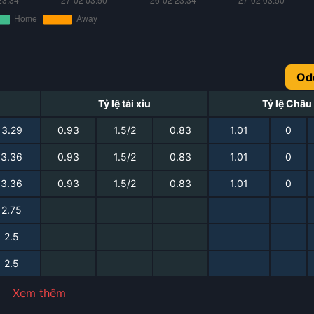
Od
Tỷ lệ tài xỉu
Tỷ lệ Châu
3.29
0.93
1.5/2
0.83
1.01
0
3.36
0.93
1.5/2
0.83
1.01
0
3.36
0.93
1.5/2
0.83
1.01
0
2.75
2.5
2.5
Xem thêm