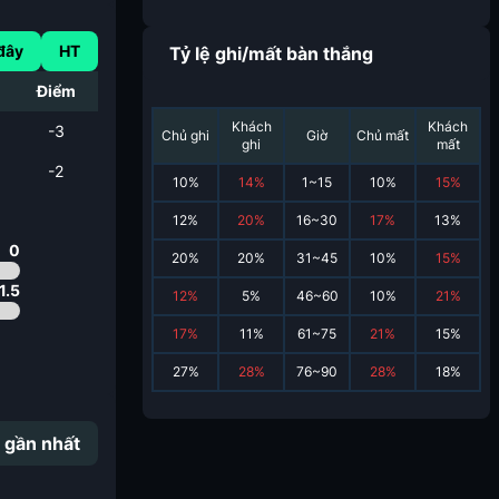
đây
HT
Tỷ lệ ghi/mất bàn thắng
i
Điểm
Khách
Khách
-3
Chủ ghi
Giờ
Chủ mất
ghi
mất
-2
10
%
14
%
1~15
10
%
15
%
12
%
20
%
16~30
17
%
13
%
0
20
%
20
%
31~45
10
%
15
%
1.5
12
%
5
%
46~60
10
%
21
%
17
%
11
%
61~75
21
%
15
%
27
%
28
%
76~90
28
%
18
%
 gần nhất