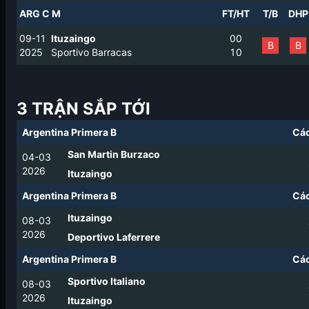
ARG C M
FT/HT
T/B
DHP
09-11
Ituzaingo
0
0
B
B
2025
Sportivo Barracas
1
0
3 TRẬN SẮP TỚI
Argentina Primera B
Các
San Martin Burzaco
04-03
2026
Ituzaingo
Argentina Primera B
Các
Ituzaingo
08-03
2026
Deportivo Laferrere
Argentina Primera B
Các
Sportivo Italiano
08-03
2026
Ituzaingo