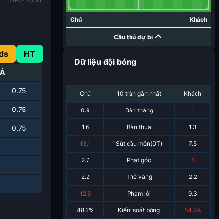
Chủ
Khách
Cầu thủ dự bị
ds
HT
Dữ liệu đội bóng
 Á
0.75
Chủ
10 trận gần nhất
Khách
0.75
0.9
Bàn thắng
1
1.6
Bàn thua
1.3
0.75
13.1
Sút cầu môn(OT)
7.5
2.7
Phạt góc
8
2.2
Thẻ vàng
2.2
12.6
Phạm lỗi
9.3
48.2%
Kiểm soát bóng
54.2%