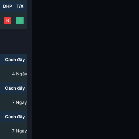
DHP
T/X
B
T
Cách đây
4
Ngày
Cách đây
7
Ngày
Cách đây
7
Ngày