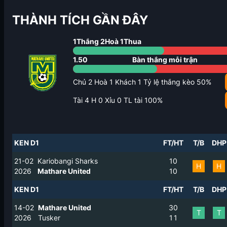
THÀNH TÍCH GẦN ĐÂY
1
Thắng
2
Hoà
1
Thua
1.50
Bàn thắng mỗi trận
Chủ
2
Hoà
1
Khách
1
Tỷ lệ thắng kèo
50
%
Tài
4
H
0
Xỉu
0
TL tài
100
%
KEN D1
FT/HT
T/B
DHP
21-02
Kariobangi Sharks
1
0
H
H
2026
Mathare United
1
0
KEN D1
FT/HT
T/B
DHP
14-02
Mathare United
3
0
T
T
2026
Tusker
1
1