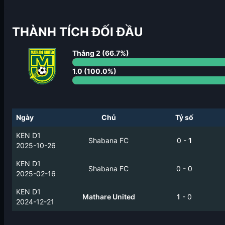
THÀNH TÍCH ĐỐI ĐẦU
Thắng
2
(
66.7
%)
1.0
(
100.0
%)
Ngày
Chủ
Tỷ số
KEN D1
Shabana FC
0
-
1
2025-10-26
KEN D1
Shabana FC
0
-
0
2025-02-16
KEN D1
Mathare United
1
-
0
2024-12-21