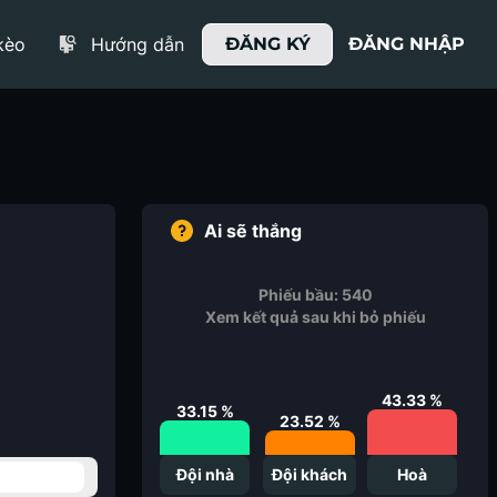
kèo
Hướng dẫn
ĐĂNG KÝ
ĐĂNG NHẬP
Ai sẽ thắng
Phiếu bầu:
540
Xem kết quả sau khi bỏ phiếu
43.33
%
33.15
%
23.52
%
Đội nhà
Đội khách
Hoà
andicap