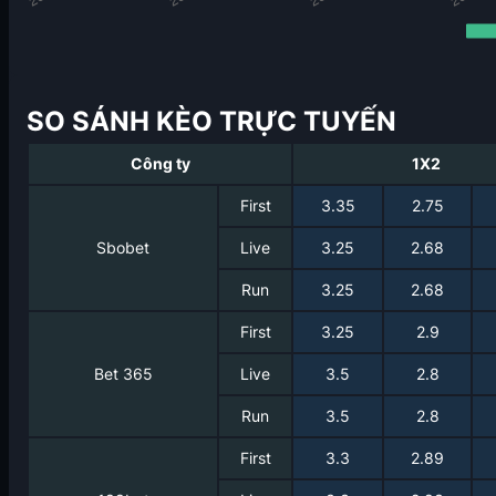
SO SÁNH KÈO TRỰC TUYẾN
Công ty
1X2
First
3.35
2.75
Sbobet
Live
3.25
2.68
Run
3.25
2.68
First
3.25
2.9
Bet 365
Live
3.5
2.8
Run
3.5
2.8
First
3.3
2.89