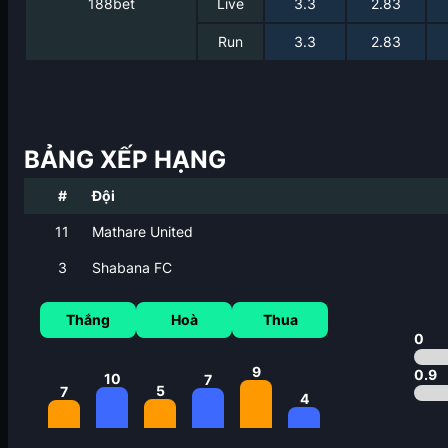
188bet
Live
3.3
2.83
Run
3.3
2.83
BẢNG XẾP HẠNG
#
Đội
11
Mathare United
3
Shabana FC
Thắng
Hoà
Thua
0
9
0.9
10
7
5
7
4