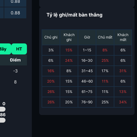
0.88
0.88
Tỷ lệ ghi/mất bàn thắng
Khách
Khách
Chủ ghi
Giờ
Chủ mất
ghi
mất
đây
HT
3
%
15
%
1~15
8
%
6
%
i
Điểm
6
%
24
%
16~30
25
%
6
%
-3
16
%
8
%
31~45
17
%
31
%
20
%
15
%
46~60
11
%
6
%
8
26
%
15
%
61~75
11
%
13
%
26
%
20
%
76~90
25
%
34
%
0
.86