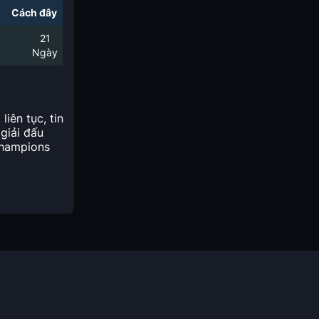
Cách đây
21
Ngày
iên tục, tin
giải đấu
Champions