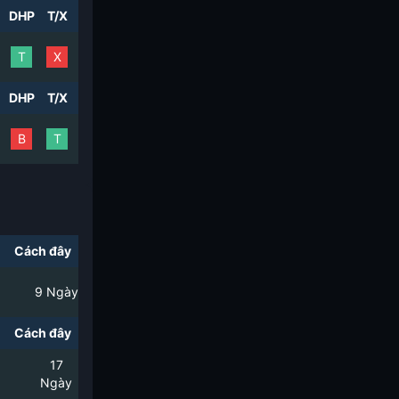
DHP
T/X
T
X
DHP
T/X
B
T
Cách đây
9
Ngày
Cách đây
17
Ngày