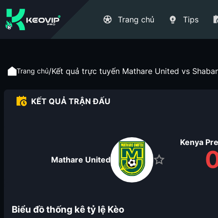
Trang chủ
Tips
/
Kết quả trực tuyến Mathare United vs Shaban
Trang chủ
KẾT QUẢ TRẬN ĐẤU
Kenya Pr
Mathare United
Biểu đồ thống kê tỷ lệ Kèo