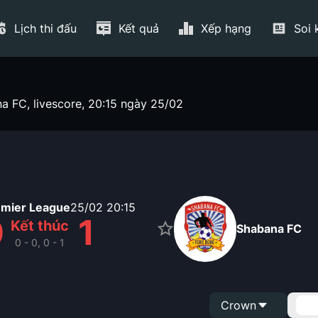
Lịch thi đấu
Kết quả
Xếp hạng
Soi 
a FC, livescore, 20:15 ngày 25/02
emier League
25/02
20:15
0
1
Kết thúc
Shabana FC
0 - 0, 0 - 1
Crown
H