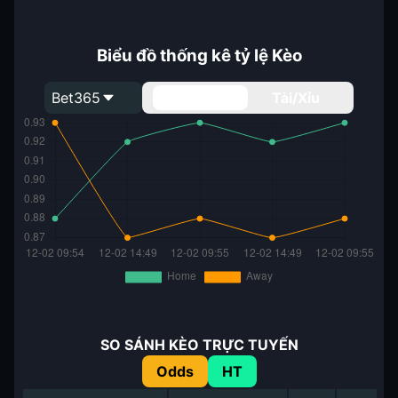
Biểu đồ thống kê tỷ lệ Kèo
Bet365
Handicap
Tài/Xỉu
SO SÁNH KÈO TRỰC TUYẾN
Odds
HT