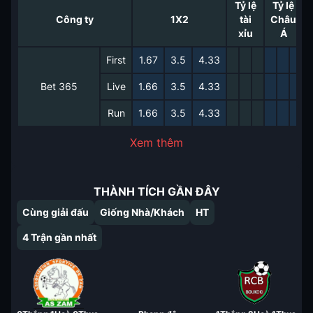
Tỷ lệ
Tỷ lệ
Công ty
1X2
tài
Châu
xỉu
Á
First
1.67
3.5
4.33
Bet 365
Live
1.66
3.5
4.33
Run
1.66
3.5
4.33
Xem thêm
THÀNH TÍCH GẦN ĐÂY
Cùng giải đấu
Giống Nhà/Khách
HT
4
Trận gần nhất