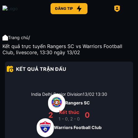
ĐĂNG TIP
/
Trang chủ
Kết quả trực tuyến Rangers SC vs Warriors Football
Club, livescore, 13:30 ngày 13/02
KẾT QUẢ TRẬN ĐẤU
India Delhi Senior Division
13/02
13:30
Rangers SC
Kết thúc
2
0
1 - 0, 2 - 0
Warriors Football Club