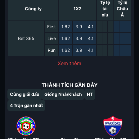
Tỷ lệ
Tỷ lệ
Công ty
1X2
tài
Châu
xỉu
Á
First
1.62
3.9
4.1
Bet 365
Live
1.62
3.9
4.1
Run
1.62
3.9
4.1
Xem thêm
THÀNH TÍCH GẦN ĐÂY
Cùng giải đấu
Giống Nhà/Khách
HT
4
Trận gần nhất