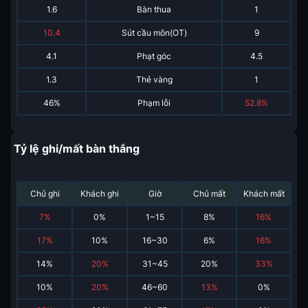
1.6
Bàn thua
1
10.4
Sút cầu môn(OT)
9
4.1
Phạt góc
4.5
1.3
Thẻ vàng
1
46%
Phạm lỗi
52.8%
Tỷ lệ ghi/mất bàn thắng
Chủ ghi
Khách ghi
Giờ
Chủ mất
Khách mất
7
%
0
%
1~15
8
%
16
%
17
%
10
%
16~30
6
%
16
%
14
%
20
%
31~45
20
%
33
%
10
%
20
%
46~60
13
%
0
%