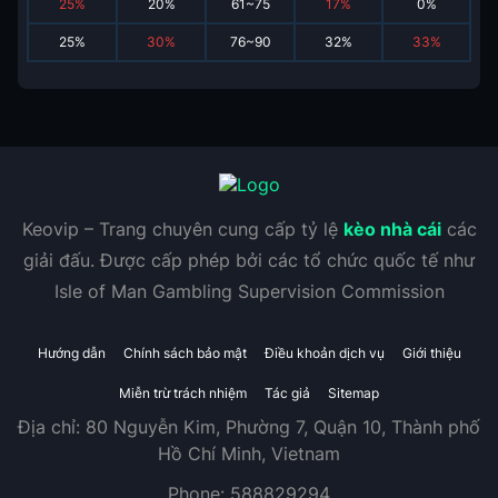
25
%
20
%
61~75
17
%
0
%
25
%
30
%
76~90
32
%
33
%
Keovip – Trang chuyên cung cấp tỷ lệ
kèo nhà cái
các
giải đấu. Được cấp phép bởi các tổ chức quốc tế như
Isle of Man Gambling Supervision Commission
Hướng dẫn
Chính sách bảo mật
Điều khoản dịch vụ
Giới thiệu
Miễn trừ trách nhiệm
Tác giả
Sitemap
Địa chỉ:
80 Nguyễn Kim, Phường 7, Quận 10, Thành phố
Hồ Chí Minh, Vietnam
Phone:
588829294