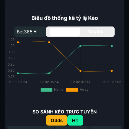
Biểu đồ thống kê tỷ lệ Kèo
Bet365
Handicap
Tài/Xỉu
SO SÁNH KÈO TRỰC TUYẾN
Odds
HT