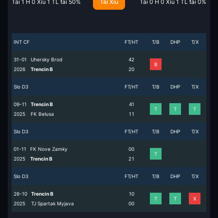
Tài
1
H
0
Xỉu
1
TL tài
50
%
Tài Xỉu
Tài
0
H
0
Xỉu
1
TL tài
0
%
INT CF
FT/HT
T/B
DHP
T/X
31-01
Uhersky Brod
4
2
B
2026
Trencin B
2
0
Slo D3
FT/HT
T/B
DHP
T/X
09-11
Trencin B
4
1
T
T
T
2025
FK Belusa
1
1
Slo D3
FT/HT
T/B
DHP
T/X
01-11
FK Nove Zamky
0
0
T
2025
Trencin B
2
1
Slo D3
FT/HT
T/B
DHP
T/X
26-10
Trencin B
1
0
T
T
X
2025
TJ Spartak Myjava
0
0