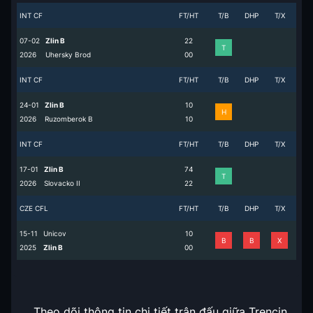
INT CF
FT/HT
T/B
DHP
T/X
07-02
Zlin B
2
2
T
2026
Uhersky Brod
0
0
INT CF
FT/HT
T/B
DHP
T/X
24-01
Zlin B
1
0
H
2026
Ruzomberok B
1
0
INT CF
FT/HT
T/B
DHP
T/X
17-01
Zlin B
7
4
T
2026
Slovacko II
2
2
CZE CFL
FT/HT
T/B
DHP
T/X
15-11
Unicov
1
0
B
B
X
2025
Zlin B
0
0
Theo dõi thông tin chi tiết trận đấu giữa Trencin