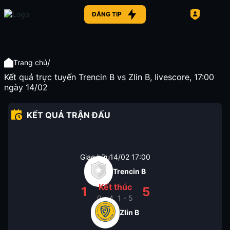
ĐĂNG TIP
/
Trang chủ
Kết quả trực tuyến Trencin B vs Zlin B, livescore, 17:00
ngày 14/02
KẾT QUẢ TRẬN ĐẤU
Giao hữu
14/02
17:00
Trencin B
Kết thúc
1
5
0 - 4, 1 - 5
Zlin B