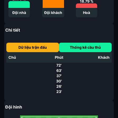
18.79
%
Đội nhà
Đội khách
Hoà
Chi tiết
Dữ liệu trận đấu
Thống kê cầu thủ
Chủ
Phút
Khách
72'
63'
37'
30'
26'
23'
Đội hình