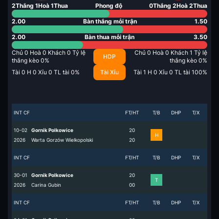
2
Thắng
1
Hoà
1
Thua
Phong độ
0
Thắng
2
Hoà
2
Thua
2.00
Bàn thắng mỗi trận
1.50
2.00
Bàn thua mỗi trận
3.50
Chủ
0
Hoà
0
Khách
0
Tỷ lệ
Chủ
0
Hoà
0
Khách
1
Tỷ lệ
HDP
thắng kèo
0
%
thắng kèo
0
%
Tài
0
H
0
Xỉu
0
TL tài
0
%
Tài Xỉu
Tài
1
H
0
Xỉu
0
TL tài
100
%
INT CF
FT/HT
T/B
DHP
T/X
10-02
Gornik Polkowice
2
0
H
2026
Warta Gorzów Wielkopolski
2
0
INT CF
FT/HT
T/B
DHP
T/X
30-01
Gornik Polkowice
2
0
T
2026
Carina Gubin
0
0
INT CF
FT/HT
T/B
DHP
T/X