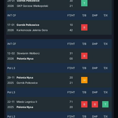
24-01
Gornik Polkowice
3
0
T
2026
GKP Gorzow Wielkopolski
2
1
INT CF
FT/HT
T/B
DHP
T/X
17-01
Gornik Polkowice
1
0
B
2026
Karkonosze Jelenia Gora
4
2
INT CF
FT/HT
T/B
DHP
T/X
12-02
Slowianin Woliborz
3
1
B
2026
Polonia Nysa
0
0
Pol L3
FT/HT
T/B
DHP
T/X
29-11
Polonia Nysa
2
0
H
2025
Gornik Polkowice
2
1
Pol L3
FT/HT
T/B
DHP
T/X
22-11
Miedz Legnica II
7
1
B
B
T
2025
Polonia Nysa
2
0
Pol L3
FT/HT
T/B
DHP
T/X