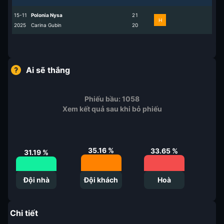
15-11
Polonia Nysa
2
1
H
2025
Carina Gubin
2
0
Ai sẽ thắng
Phiếu bầu:
1058
Xem kết quả sau khi bỏ phiếu
35.16
%
33.65
%
31.19
%
Đội nhà
Đội khách
Hoà
Chi tiết