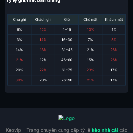
Tỷ lệ ghi/mất bàn thắng
Chủ ghi
Khách ghi
Giờ
Chủ mất
Khách mất
9
%
12
%
1~15
10
%
1
%
3
%
14
%
16~30
7
%
8
%
14
%
18
%
31~45
21
%
26
%
21
%
12
%
46~60
15
%
26
%
20
%
22
%
61~75
23
%
17
%
30
%
20
%
76~90
21
%
17
%
Keovip – Trang chuyên cung cấp tỷ lệ
kèo nhà cái
các