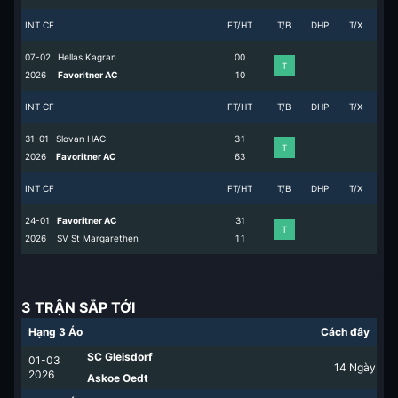
INT CF
FT/HT
T/B
DHP
T/X
07-02
Hellas Kagran
0
0
T
2026
Favoritner AC
1
0
INT CF
FT/HT
T/B
DHP
T/X
31-01
Slovan HAC
3
1
T
2026
Favoritner AC
6
3
INT CF
FT/HT
T/B
DHP
T/X
24-01
Favoritner AC
3
1
T
2026
SV St Margarethen
1
1
3 TRẬN SẮP TỚI
Hạng 3 Áo
Cách đây
SC Gleisdorf
01-03
14
Ngày
2026
Askoe Oedt