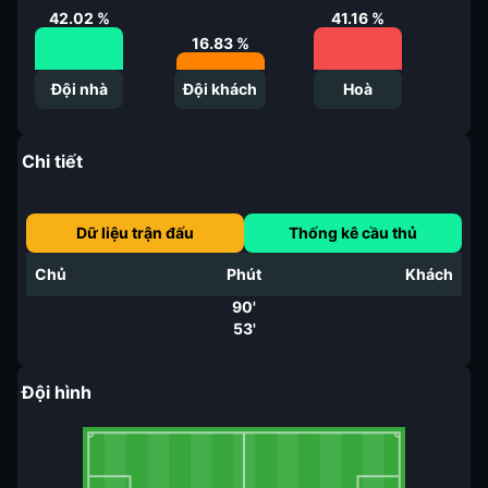
42.02
%
41.16
%
16.83
%
Đội nhà
Đội khách
Hoà
Chi tiết
Dữ liệu trận đấu
Thống kê cầu thủ
Chủ
Phút
Khách
90'
53'
Đội hình