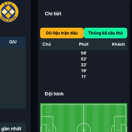
Chi tiết
Dữ liệu trận đấu
Thống kê cầu thủ
O/U
Chủ
Phút
Khách
56'
52'
32'
19'
11'
Đội hình
 gần nhất