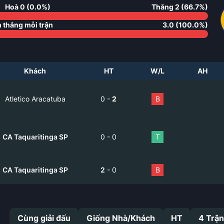
Hoà
0
(
0.0
%)
Thắng
2
(
66.7
%)
 thắng mỗi trận
3.0
(
100.0
%)
Khách
HT
W/L
AH
Atletico Aracatuba
0
-
2
B
CA Taquaritinga SP
0
-
0
T
CA Taquaritinga SP
2
-
0
B
Cùng giải đấu
Giống Nhà/Khách
HT
4
Trận