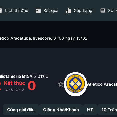
Lịch thi đấu
Kết quả
Xếp hạng
Soi 
etico Aracatuba, livescore, 01:00 ngày 15/02
ulista Serie B
15/02
01:00
2
0
Kết thúc
Atletico Araca
2 - 0, 2 - 0
Cùng giải đấu
Giống Nhà/Khách
HT
10
Trận