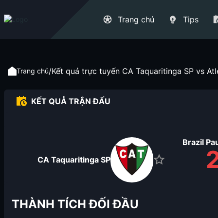
Trang chủ
Tips
/
Kết quả trực tuyến CA Taquaritinga SP vs Atl
Trang chủ
KẾT QUẢ TRẬN ĐẤU
Brazil Pa
CA Taquaritinga SP
THÀNH TÍCH ĐỐI ĐẦU