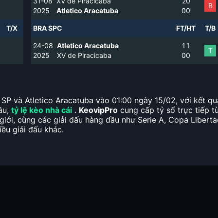
31-08
XV de Piracicaba
2
0
B
2025
Atletico Aracatuba
0
0
T/X
BRA SPC
FT/HT
T/B
24-08
Atletico Aracatuba
1
1
T
2025
XV de Piracicaba
0
0
a SP và Atletico Aracatuba vào 01:00 ngày 15/02, với kết q
đầu,
tỷ lệ kèo nhà cái
.
KeovipPro
cung cấp tỷ số trực tiếp t
giới, cùng các giải đấu hàng đầu như Serie A, Copa Liberta
ều giải đấu khác.