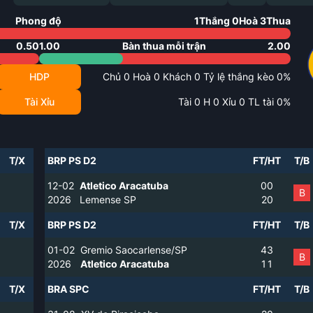
Phong độ
1
Thắng
0
Hoà
3
Thua
0.50
1.00
Bàn thua mỗi trận
2.00
HDP
Chủ
0
Hoà
0
Khách
0
Tỷ lệ thắng kèo
0
%
Tài Xỉu
Tài
0
H
0
Xỉu
0
TL tài
0
%
T/X
BRP PS D2
FT/HT
T/B
12-02
Atletico Aracatuba
0
0
B
2026
Lemense SP
2
0
T/X
BRP PS D2
FT/HT
T/B
01-02
Gremio Saocarlense/SP
4
3
B
2026
Atletico Aracatuba
1
1
T/X
BRA SPC
FT/HT
T/B