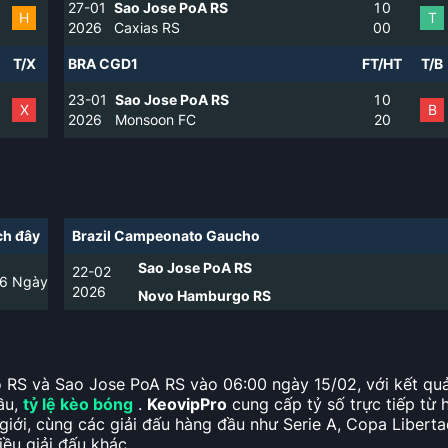
27-01
Sao Jose PoA RS
1
0
H
T
2026
Caxias RS
0
0
T/X
BRA CGD1
FT/HT
T/B
23-01
Sao Jose PoA RS
1
0
X
B
2026
Monsoon FC
2
0
h đây
Brazil Campeonato Gaucho
Sao Jose PoA RS
22-02
6
Ngày
2026
Novo Hamburgo RS
o RS và Sao Jose PoA RS vào 06:00 ngày 15/02, với kết qu
đầu,
tỷ lệ kèo bóng
.
KeovipPro
cung cấp tỷ số trực tiếp từ 
giới, cùng các giải đấu hàng đầu như Serie A, Copa Liberta
ều giải đấu khác.