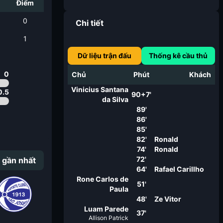
i
Điểm
0
Chi tiết
1
Dữ liệu trận đấu
Thống kê cầu thủ
0
Chủ
Phút
Khách
Vinicius Santana
0.5
90+7'
da Silva
89'
86'
85'
82'
Ronald
74'
Ronald
72'
 gần nhất
64'
Rafael Carillho
Rone Carlos de
51'
Paula
48'
Ze Vitor
Luam Parede
37'
Allison Patrick