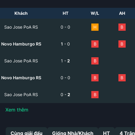
Khách
HT
W/L
AH
Sao Jose PoA RS
0
-
0
H
B
Novo Hamburgo RS
1
-
0
B
B
Sao Jose PoA RS
1
-
2
B
Novo Hamburgo RS
0
-
0
B
B
Sao Jose PoA RS
0
-
2
B
Xem thêm
Cùng giải đấu
Giống Nhà/Khách
HT
4
Trận