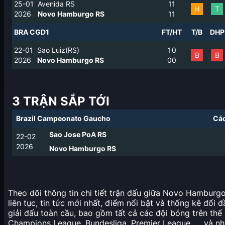
25-01
Avenida RS
1
1
H
T
2026
Novo Hamburgo RS
1
1
BRA CGD1
FT/HT
T/B
DHP
22-01
Sao Luiz(RS)
1
0
B
B
2026
Novo Hamburgo RS
0
0
3 TRẬN SẮP TỚI
Brazil Campeonato Gaucho
Các
Sao Jose PoA RS
22-02
2026
Novo Hamburgo RS
Theo dõi thông tin chi tiết trận đấu giữa Novo Hamburg
liên tục, tin tức mới nhất, điểm nổi bật và thống kê đối 
giải đấu toàn cầu, bao gồm tất cả các đội bóng trên thế 
Champions League, Bundesliga, Premier League,… và nhi