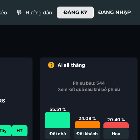
kèo
Hướng dẫn
ĐĂNG KÝ
ĐĂNG NHẬP
Ai sẽ thắng
Phiếu bầu:
544
Xem kết quả sau khi bỏ phiếu
RS
55.51
%
24.08
%
20.40
%
đây
HT
Đội nhà
Đội khách
Hoà