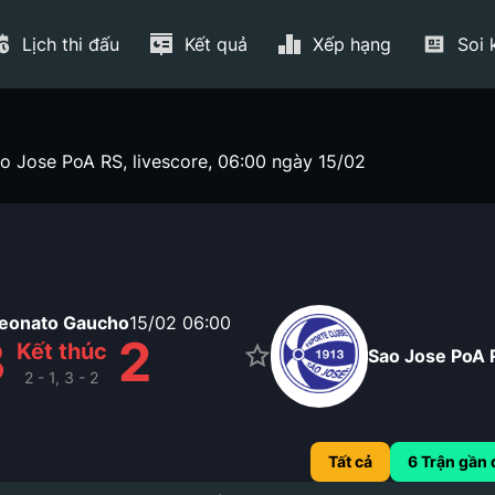
Lịch thi đấu
Kết quả
Xếp hạng
Soi 
 Jose PoA RS, livescore, 06:00 ngày 15/02
peonato Gaucho
15/02
06:00
3
2
Kết thúc
Sao Jose PoA 
2 - 1, 3 - 2
Tất cả
6
Trận gần 