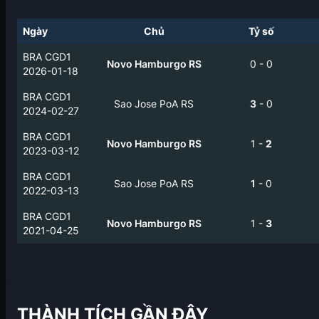
Ngày
Chủ
Tỷ số
BRA CGD1
Novo Hamburgo RS
0
-
0
2026-01-18
BRA CGD1
Sao Jose PoA RS
3
-
0
2024-02-27
BRA CGD1
Novo Hamburgo RS
1
-
2
2023-03-12
BRA CGD1
Sao Jose PoA RS
1
-
0
2022-03-13
BRA CGD1
Novo Hamburgo RS
1
-
3
2021-04-25
THÀNH TÍCH GẦN ĐÂY