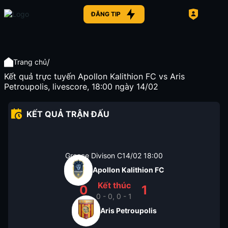
ĐĂNG TIP
/
Trang chủ
Kết quả trực tuyến Apollon Kalithion FC vs Aris
Petroupolis, livescore, 18:00 ngày 14/02
KẾT QUẢ TRẬN ĐẤU
Greece Divison C
14/02
18:00
Apollon Kalithion FC
Kết thúc
0
1
0 - 0, 0 - 1
Aris Petroupolis