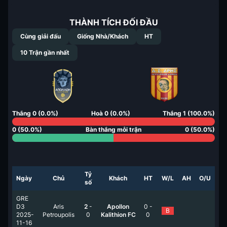
THÀNH TÍCH ĐỐI ĐẦU
Cùng giải đấu
Giống Nhà/Khách
HT
10
Trận gần nhất
Thắng
0
(
0.0
%)
Hoà
0
(
0.0
%)
Thắng
1
(
100.0
%)
0
(
50.0
%)
Bàn thắng mỗi trận
0
(
50.0
%)
Tỷ
Ngày
Chủ
Khách
HT
W/L
AH
O/U
số
GRE
D3
Aris
2
-
Apollon
0
-
B
2025-
Petroupolis
0
Kalithion FC
0
11-16