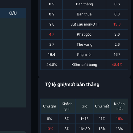
0.9
Bàn thắng
0.6
O/U
0.9
Bàn thua
0.8
9.8
Sút cầu môn(OT)
13.8
4.7
Phạt góc
3.6
2.7
Thẻ vàng
2.6
16.4
Phạm lỗi
16.7
44.8%
Kiểm soát bóng
48.4%
Tỷ lệ ghi/mất bàn thắng
Khách
Khách
Chủ ghi
Giờ
Chủ mất
ghi
mất
8
%
8
%
1~15
11
%
16
%
13
%
8
%
16~30
13
%
13
%