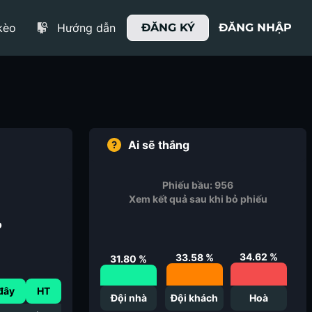
kèo
Hướng dẫn
ĐĂNG KÝ
ĐĂNG NHẬP
Ai sẽ thắng
Phiếu bầu:
956
Xem kết quả sau khi bỏ phiếu
o
34.62
%
33.58
%
31.80
%
đây
HT
Đội nhà
Đội khách
Hoà