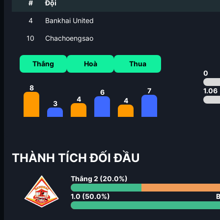
#
Đội
4
Bankhai United
10
Chachoengsao
Thắng
Hoà
Thua
0
8
1.06
7
6
4
4
3
THÀNH TÍCH ĐỐI ĐẦU
Thắng
2
(
20.0
%)
1.0
(
50.0
%)
B