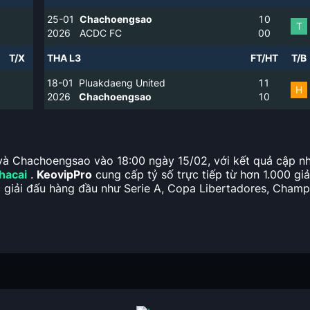
25-01
Chachoengsao
1
0
T
2026
ACDC FC
0
0
T/X
THA L3
FT/HT
T/B
18-01
Pluakdaeng United
1
1
H
2026
Chachoengsao
1
0
 và Chachoengsao vào 18:00 ngày 15/02, với kết quả cập nhậ
hacai
.
KeovipPro
cung cấp tỷ số trực tiếp từ hơn 1.000 giả
ác giải đấu hàng đầu như Serie A, Copa Libertadores, Cham