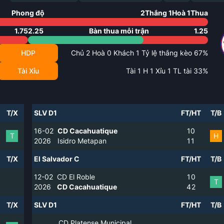
Phong độ
2
Thắng
1
Hoà
1
Thua
1.75
2.25
Bàn thua mỗi trận
1.25
HDP
Chủ
2
Hoà
0
Khách
1
Tỷ lệ thắng kèo
67
%
Tài Xỉu
Tài
1
H
1
Xỉu
1
TL tài
33
%
T/X
SLV D1
FT/HT
T/B
16-02
CD Cacahuatique
1
0
T
H
2026
Isidro Metapan
1
1
T/X
El Salvador C
FT/HT
T/B
12-02
CD El Roble
1
0
T
2026
CD Cacahuatique
4
2
T/X
SLV D1
FT/HT
T/B
CD Platense Municipal