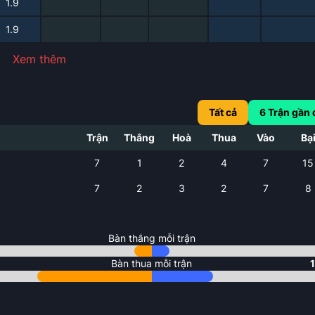
1.9
1.9
Xem thêm
Tất cả
6
Trận gần 
Trận
Thắng
Hoà
Thua
Vào
Bạ
7
1
2
4
7
15
7
2
3
2
7
8
Bàn thắng mỗi trận
Bàn thua mỗi trận
1