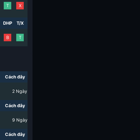
T
X
DHP
T/X
B
T
Cách đây
2
Ngày
Cách đây
9
Ngày
Cách đây