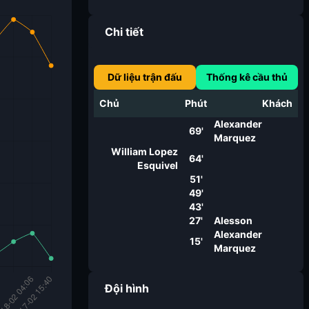
Chi tiết
Dữ liệu trận đấu
Thống kê cầu thủ
Chủ
Phút
Khách
Alexander
69'
Marquez
William Lopez
64'
Esquivel
51'
49'
43'
27'
Alesson
Alexander
15'
Marquez
Đội hình