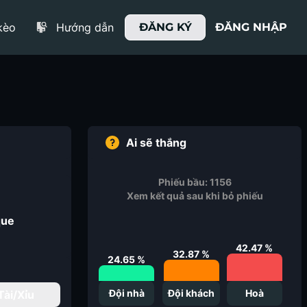
kèo
Hướng dẫn
ĐĂNG KÝ
ĐĂNG NHẬP
Ai sẽ thắng
Phiếu bầu:
1156
Xem kết quả sau khi bỏ phiếu
que
42.47
%
32.87
%
24.65
%
Đội nhà
Đội khách
Hoà
Tài/Xỉu