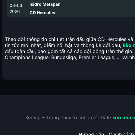
Isidro Metapan
08-03
2026
CD Hercules
Theo dõi thông tin chi tiết trận đấu giữa CD Hercules v
tin tức mới nhất, điểm nổi bật và thống kê đối đầu,
kèo 
đấu toàn cầu, bao gồm tất cả các đội bóng trên thế giới
Champions League, Bundesliga, Premier League,… và nhi
Keovip – Trang chuyên cung cấp tỷ lệ
kèo nhà c
Hướng dẫn
Chính sách