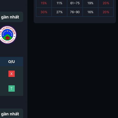
15
%
11
%
61~75
19
%
20
%
30
%
27
%
76~90
16
%
20
%
 gần nhất
O/U
X
T
 gần nhất