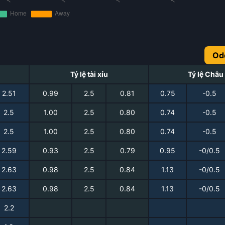
Od
Tỷ lệ tài xỉu
Tỷ lệ Châu
2.51
0.99
2.5
0.81
0.75
-0.5
2.5
1.00
2.5
0.80
0.74
-0.5
2.5
1.00
2.5
0.80
0.74
-0.5
2.59
0.93
2.5
0.79
0.95
-0/0.5
2.63
0.98
2.5
0.84
1.13
-0/0.5
2.63
0.98
2.5
0.84
1.13
-0/0.5
2.2