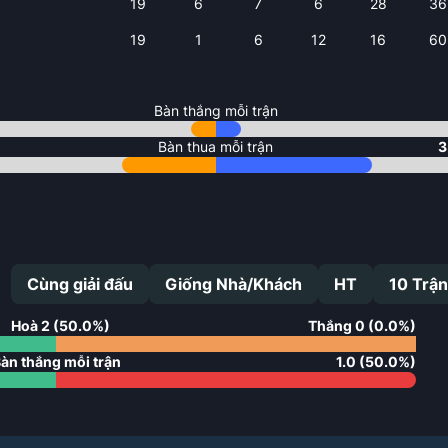
19
6
7
6
28
36
19
1
6
12
16
60
Bàn thắng mỗi trận
Bàn thua mỗi trận
3
Cùng giải đấu
Giống Nhà/Khách
HT
10
Trận
Hoà
2
(
50.0
%)
Thắng
0
(
0.0
%)
àn thắng mỗi trận
1.0
(
50.0
%)