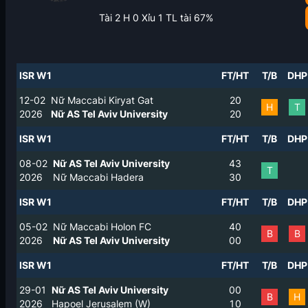
Tài
2
H
0
Xỉu
1
TL tài
67
%
ISR W1
FT/HT
T/B
DHP
12-02
Nữ Maccabi Kiryat Gat
2
0
H
T
2026
Nữ AS Tel Aviv University
2
0
ISR W1
FT/HT
T/B
DHP
08-02
Nữ AS Tel Aviv University
4
3
T
2026
Nữ Maccabi Hadera
3
0
ISR W1
FT/HT
T/B
DHP
05-02
Nữ Maccabi Holon FC
4
0
B
B
2026
Nữ AS Tel Aviv University
0
0
ISR W1
FT/HT
T/B
DHP
29-01
Nữ AS Tel Aviv University
0
0
B
H
2026
Hapoel Jerusalem (W)
1
0