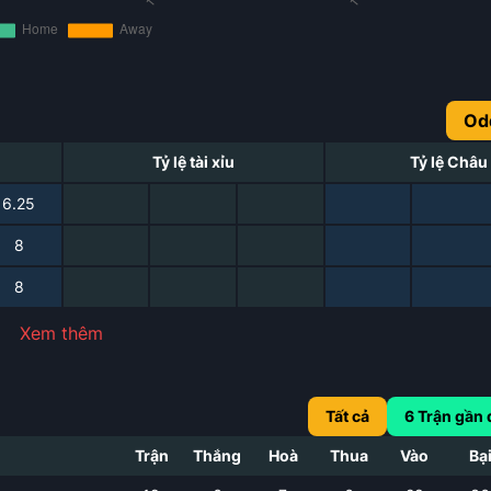
Od
Tỷ lệ tài xỉu
Tỷ lệ Châu
6.25
8
8
Xem thêm
Tất cả
6
Trận gần 
Trận
Thắng
Hoà
Thua
Vào
Bạ