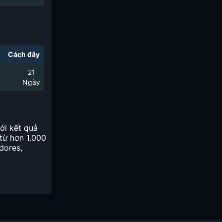
Cách đây
21
Ngày
ới kết quả
từ hơn 1.000
dores,