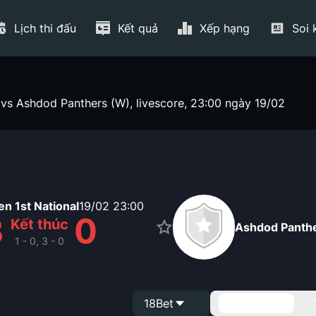
Lịch thi đấu
Kết quả
Xếp hạng
Soi 
 vs Ashdod Panthers (W), livescore, 23:00 ngày 19/02
n 1st National
19/02
23:00
3
0
Kết thúc
Ashdod Panth
1 - 0, 3 - 0
18Bet
Handicap