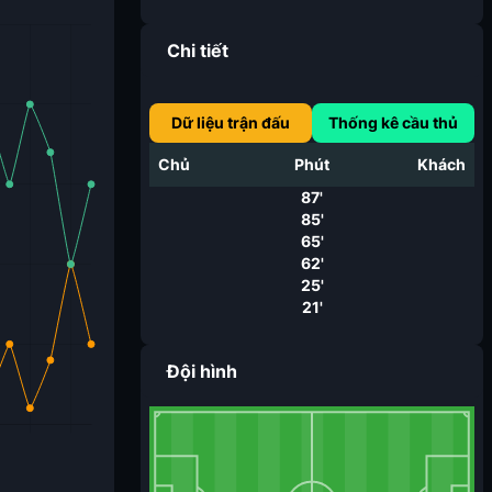
Chi tiết
Dữ liệu trận đấu
Thống kê cầu thủ
Chủ
Phút
Khách
87'
85'
65'
62'
25'
21'
Đội hình