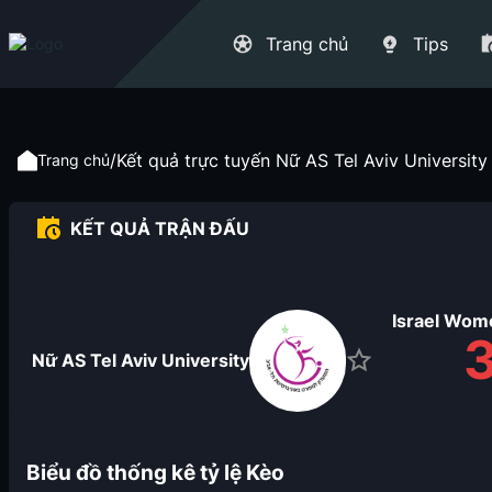
Trang chủ
Tips
/
Kết quả trực tuyến Nữ AS Tel Aviv University
Trang chủ
KẾT QUẢ TRẬN ĐẤU
Israel Wome
Nữ AS Tel Aviv University
Biểu đồ thống kê tỷ lệ Kèo