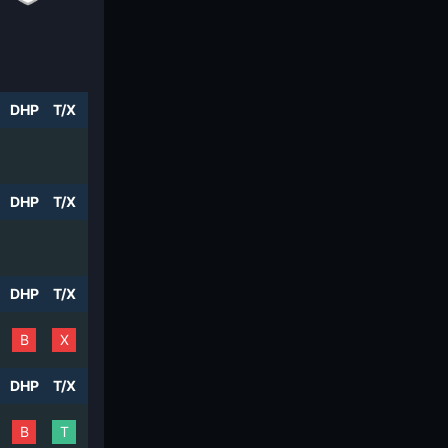
DHP
T/X
DHP
T/X
DHP
T/X
B
X
DHP
T/X
B
T