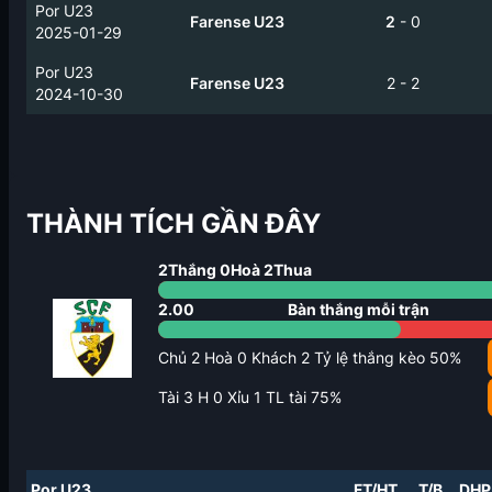
Por U23
Farense U23
2
-
0
2025-01-29
Por U23
Farense U23
2
-
2
2024-10-30
THÀNH TÍCH GẦN ĐÂY
2
Thắng
0
Hoà
2
Thua
2.00
Bàn thắng mỗi trận
Chủ
2
Hoà
0
Khách
2
Tỷ lệ thắng kèo
50
%
Tài
3
H
0
Xỉu
1
TL tài
75
%
Por U23
FT/HT
T/B
DHP