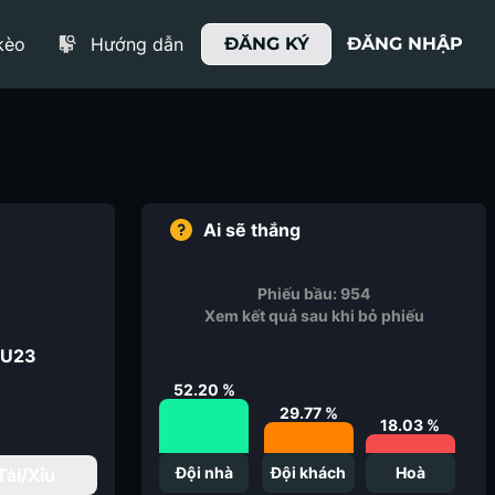
kèo
Hướng dẫn
ĐĂNG KÝ
ĐĂNG NHẬP
Ai sẽ thắng
Phiếu bầu:
954
Xem kết quả sau khi bỏ phiếu
 U23
52.20
%
29.77
%
18.03
%
Đội nhà
Đội khách
Hoà
Tài/Xỉu