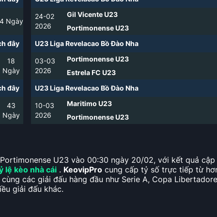
Gil Vicente U23
24-02
4
Ngày
2026
Portimonense U23
h đây
U23 Liga Revelacao Bồ Đào Nha
Portimonense U23
18
03-03
Ngày
2026
Estrela FC U23
h đây
U23 Liga Revelacao Bồ Đào Nha
Maritimo U23
43
10-03
Ngày
2026
Portimonense U23
à Portimonense U23 vào 00:30 ngày 20/02, với kết quả cập 
ỷ lệ kèo nhà cái
.
KeovipPro
cung cấp tỷ số trực tiếp từ hơn
, cùng các giải đấu hàng đầu như Serie A, Copa Libertadore
ều giải đấu khác.