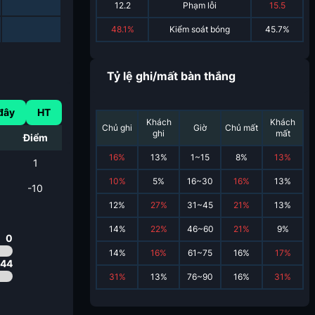
12.2
Phạm lỗi
15.5
48.1%
Kiểm soát bóng
45.7%
Tỷ lệ ghi/mất bàn thắng
đây
HT
Khách
Khách
Chủ ghi
Giờ
Chủ mất
ghi
mất
i
Điểm
16
%
13
%
1~15
8
%
13
%
1
10
%
5
%
16~30
16
%
13
%
-10
12
%
27
%
31~45
21
%
13
%
14
%
22
%
46~60
21
%
9
%
0
14
%
16
%
61~75
16
%
17
%
.44
31
%
13
%
76~90
16
%
31
%