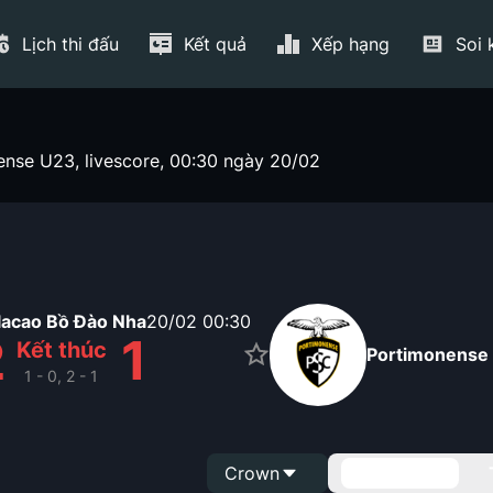
Lịch thi đấu
Kết quả
Xếp hạng
Soi 
ense U23, livescore, 00:30 ngày 20/02
lacao Bồ Đào Nha
20/02
00:30
2
1
Kết thúc
Portimonense
1 - 0, 2 - 1
Crown
Handicap